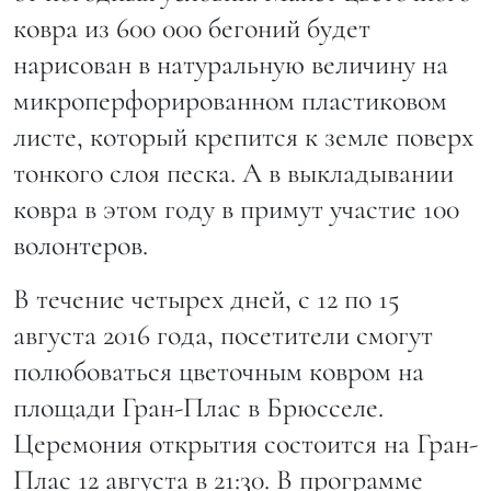
ковра из 600 000 бегоний будет
нарисован в натуральную величину на
микроперфорированном пластиковом
листе, который крепится к земле поверх
тонкого слоя песка. А в выкладывании
ковра в этом году в примут участие 100
волонтеров.
В течение четырех дней, с 12 по 15
августа 2016 года, посетители смогут
полюбоваться цветочным ковром на
площади Гран-Плас в Брюсселе.
Церемония открытия состоится на Гран-
Плас 12 августа в 21:30. В программе