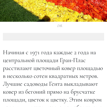
DR
Начиная с 1971 года каждые 2 года на
центральной площади Гран-Плас
расстилают цветочный ковер площадью
в несколько сотен квадратных метров.
Лучшие садоводы Гента выкладывают
ковер из бегоний прямо на брусчатке
площади, цветок к цветку. Этим ковром