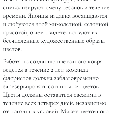
символизируют смену сезонов и течение
времени. Японцы издавна восхищаются
и любуются этой мимолетной, сезонной
красотой, о чем свидетельствуют их
бесчисленные художественные образы
цветов.
Работа по созданию цветочного ковра
ведется в течение 2 лет: команда
флористов должна заблаговременно
зарезервировать сотни тысяч цветов.
Цветы должны оставаться свежими в
течение всех четырех дней, независимо
от погодных условий. Макет цветочного