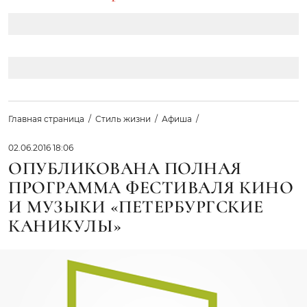
Главная страница
Стиль жизни
Афиша
02.06.2016 18:06
ОПУБЛИКОВАНА ПОЛНАЯ
ПРОГРАММА ФЕСТИВАЛЯ КИНО
И МУЗЫКИ «ПЕТЕРБУРГСКИЕ
КАНИКУЛЫ»