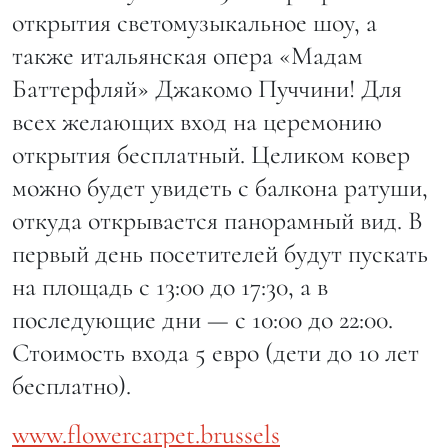
открытия светомузыкальное шоу, а
также итальянская опера «Мадам
Баттерфляй» Джакомо Пуччини! Для
всех желающих вход на церемонию
открытия бесплатный. Целиком ковер
можно будет увидеть с балкона ратуши,
откуда открывается панорамный вид. В
первый день посетителей будут пускать
на площадь с 13:00 до 17:30, а в
последующие дни — с 10:00 до 22:00.
Стоимость входа 5 евро (дети до 10 лет
бесплатно).
www.flowercarpet.brussels