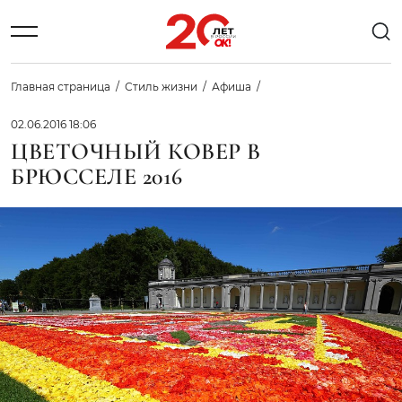
Главная страница
Стиль жизни
Афиша
02.06.2016 18:06
ЦВЕТОЧНЫЙ КОВЕР В
БРЮССЕЛЕ 2016