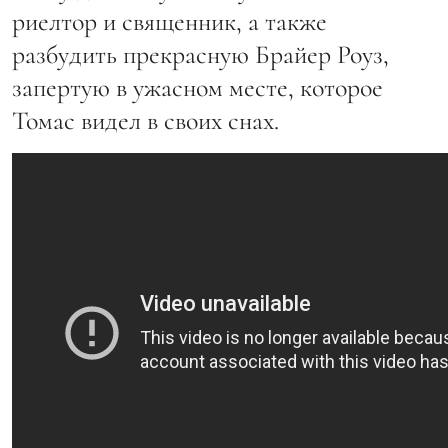
риелтор и священник, а также
разбудить прекрасную Брайер Роуз,
запертую в ужасном месте, которое
Томас видел в своих снах.