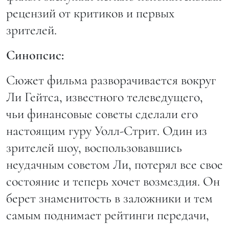
рецензий от критиков и первых
зрителей.
Синопсис:
Сюжет фильма разворачивается вокруг
Ли Гейтса, известного телеведущего,
чьи финансовые советы сделали его
настоящим гуру Уолл-Стрит. Один из
зрителей шоу, воспользовавшись
неудачным советом Ли, потерял все свое
состояние и теперь хочет возмездия. Он
берет знаменитость в заложники и тем
самым поднимает рейтинги передачи,