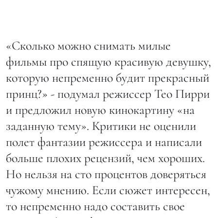
«Сколько можно снимать милые
фильмы про спящую красивую девушку,
которую непременно будит прекрасный
принц?» - подумал режиссер Тео Пирри
и предложил новую кинокартину «на
заданную тему». Критики не оценили
полет фантазии режиссера и написали
больше плохих рецензий, чем хороших.
Но нельзя на сто процентов доверяться
чужому мнению. Если сюжет интересен,
то непременно надо составить свое