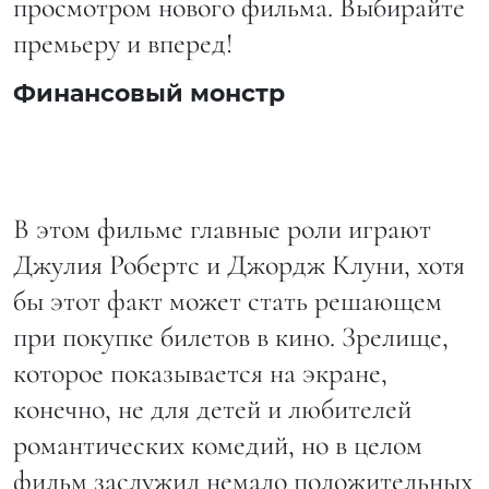
просмотром нового фильма. Выбирайте
премьеру и вперед!
Финансовый монстр
В этом фильме главные роли играют
Джулия Робертс и Джордж Клуни, хотя
бы этот факт может стать решающем
при покупке билетов в кино. Зрелище,
которое показывается на экране,
конечно, не для детей и любителей
романтических комедий, но в целом
фильм заслужил немало положительных