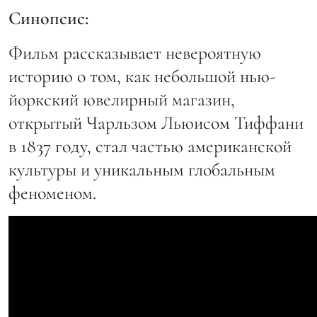
Синопсис:
Фильм рассказывает невероятную
историю о том, как небольшой нью-
йоркский ювелирный магазин,
открытый Чарльзом Льюисом Тиффани
в 1837 году, стал частью американской
культуры и уникальным глобальным
феноменом.