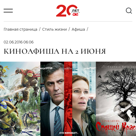
Главная страница
Стиль жизни
Афиша
02.06.2016 06:06
КИНОАФИША НА 2 ИЮНЯ