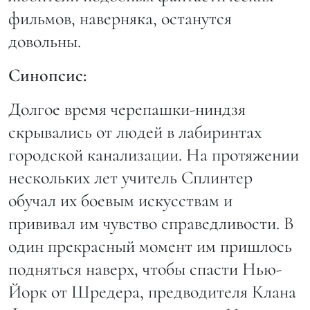
фильмов, наверняка, останутся
довольны.
Синопсис:
Долгое время черепашки-ниндзя
скрывались от людей в лабиринтах
городской канализации. На протяжении
нескольких лет учитель Сплинтер
обучал их боевым искусствам и
прививал им чувство справедливости. В
один прекрасный момент им пришлось
подняться наверх, чтобы спасти Нью-
Йорк от Шредера, предводителя Клана