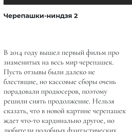
Черепашки-ниндзя 2
В 2014 году вышел первый фильм про
знаменитых на весь мир черепашек.
Пусть отзывы были далеко не
блестящие, но кассовые сборы очень
порадовали продюсеров, поэтому
решили снять продолжение. Нельзя
сказать, что в новой картине черепашек
ждет что-то кардинально другое, но
любители подобных фантастических