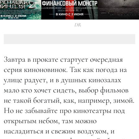
DR
Завтра в прокате стартует очередная
серия киноновинок. Так как погода на
улице радует, и в душных кинозалах
мало кто хочет сидеть, выбор фильмов
не такой богатый, как, например, зимой.
Но не забывайте про кинотеатры под
открытым небом, там можно
насладиться и свежим воздухом, и