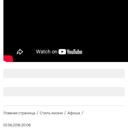
Главная страница
Стиль жизни
Афиша
01.06.2016 20:06