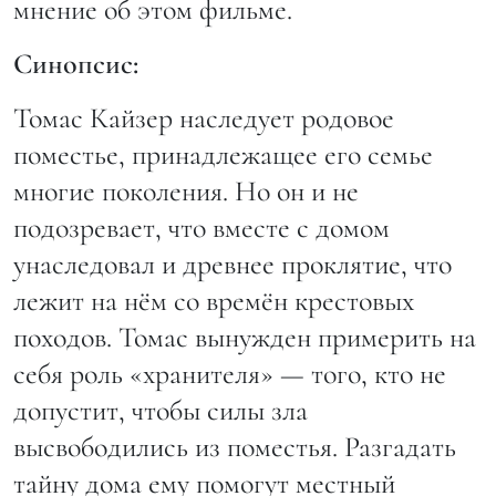
мнение об этом фильме.
Синопсис:
Томас Кайзер наследует родовое
поместье, принадлежащее его семье
многие поколения. Но он и не
подозревает, что вместе с домом
унаследовал и древнее проклятие, что
лежит на нём со времён крестовых
походов. Томас вынужден примерить на
себя роль «хранителя» — того, кто не
допустит, чтобы силы зла
высвободились из поместья. Разгадать
тайну дома ему помогут местный