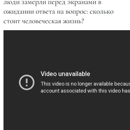
люди замерли перед экранами в
ожидании ответа на вопрос: сколько
стоит человеческая жизнь?