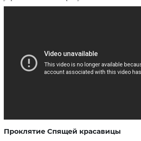
Проклятие Спящей красавицы