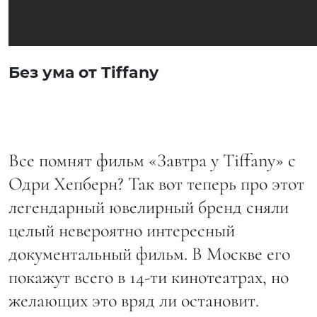
Без ума от Tiffany
Все помнят фильм «Завтра у Tiffany» с
Одри Хепберн? Так вот теперь про этот
легендарный ювелирный бренд сняли
целый невероятно интересный
документальный фильм. В Москве его
покажут всего в 14-ти кинотеатрах, но
желающих это вряд ли остановит.