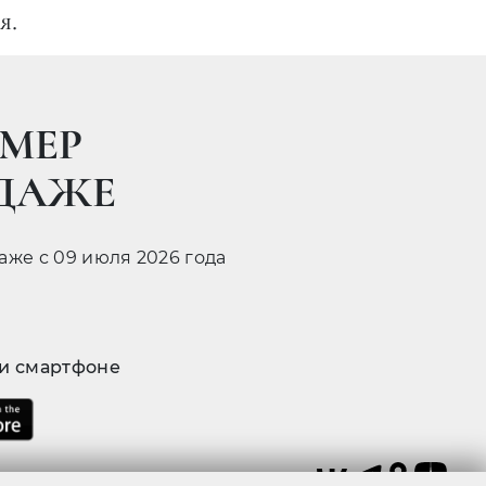
я.
МЕР
ОДАЖЕ
даже с 09 июля 2026 года
 и смартфоне