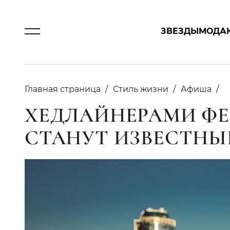
ЗВЕЗДЫ
МОДА
Главная страница
Стиль жизни
Афиша
ХЕДЛАЙНЕРАМИ ФЕС
СТАНУТ ИЗВЕСТНЫ