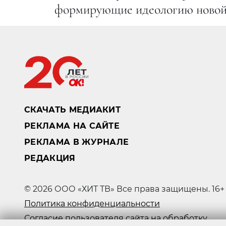
формирующие идеологию новой р
СКАЧАТЬ МЕДИАКИТ
РЕКЛАМА НА САЙТЕ
РЕКЛАМА В ЖУРНАЛЕ
РЕДАКЦИЯ
© 2026 ООО «ХИТ ТВ» Все права защищены. 16+
Политика конфиденциальности
Согласие пользователя сайта на обработку