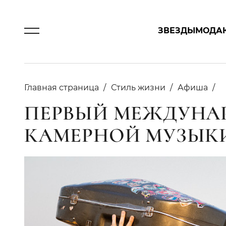
ЗВЕЗДЫ
МОДА
Главная страница
Стиль жизни
Афиша
ПЕРВЫЙ МЕЖДУНА
КАМЕРНОЙ МУЗЫКИ