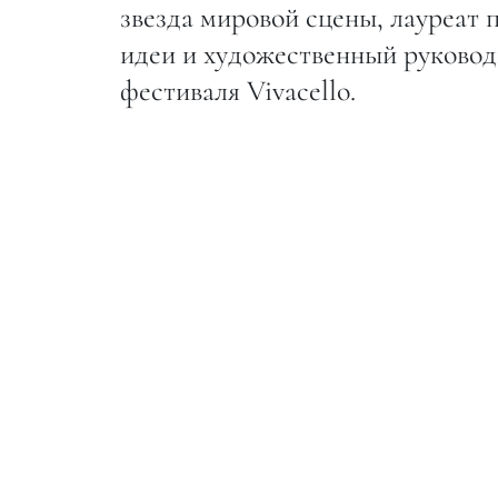
звезда мировой сцены, лауреат
идеи и художественный руково
фестиваля Vivacello.