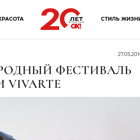
КРАСОТА
СТИЛЬ ЖИЗН
27.05.201
РОДНЫЙ ФЕСТИВАЛЬ
 VIVARTE