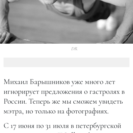
DR
Михаил Барышников уже много лет
игнорирует предложения о гастролях в
России. Теперь же мы сможем увидеть
мэтра, но только на фотографиях.
С 17 июня по 31 июля в петербургской