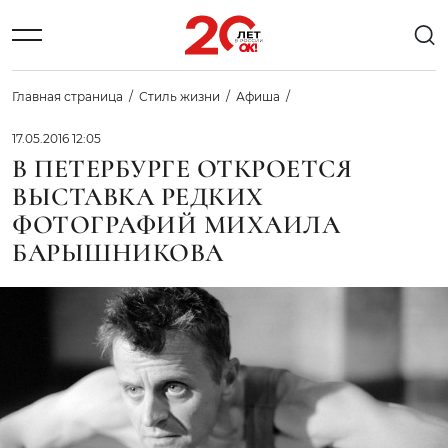
Главная страница
Стиль жизни
Афиша
17.05.2016 12:05
В ПЕТЕРБУРГЕ ОТКРОЕТСЯ
ВЫСТАВКА РЕДКИХ
ФОТОГРАФИЙ МИХАИЛА
БАРЫШНИКОВА