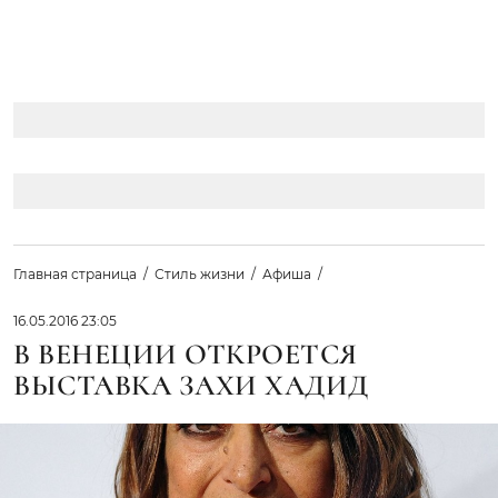
Главная страница
Стиль жизни
Афиша
16.05.2016 23:05
В ВЕНЕЦИИ ОТКРОЕТСЯ
ВЫСТАВКА ЗАХИ ХАДИД