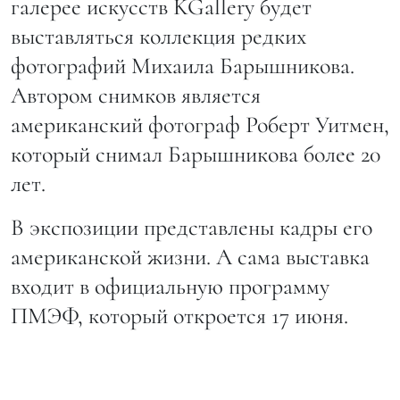
галерее искусств KGallery будет
выставляться коллекция редких
фотографий Михаила Барышникова.
Автором снимков является
американский фотограф Роберт Уитмен,
который снимал Барышникова более 20
лет.
В экспозиции представлены кадры его
американской жизни. А сама выставка
входит в официальную программу
ПМЭФ, который откроется 17 июня.