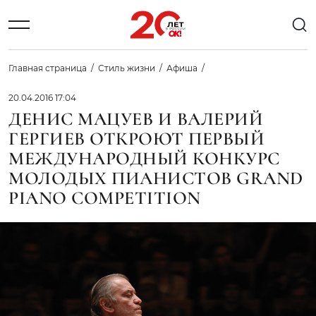
Главная страница
Стиль жизни
Афиша
20.04.2016 17:04
ДЕНИС МАЦУЕВ И ВАЛЕРИЙ
ГЕРГИЕВ ОТКРОЮТ ПЕРВЫЙ
МЕЖДУНАРОДНЫЙ КОНКУРС
МОЛОДЫХ ПИАНИСТОВ GRAND
PIANO COMPETITION