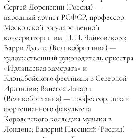
Сергей Доренский (Россия) —
народный артист РСФСР, профессор
Московской государственной
консерватории им. П. И. Чайковского;
Барри Дуглас (Великобритания) —
художественный руководитель оркестра
«Ирландская камерата» и
Клэндбойского фестиваля в Северной
Ирландии; Ванесса Латарш
(Великобритания) — профессор, декан
фортепианного факультета
Королевского колледжа музыки в
Лондоне; Валерий Пясецкий (Россия) —