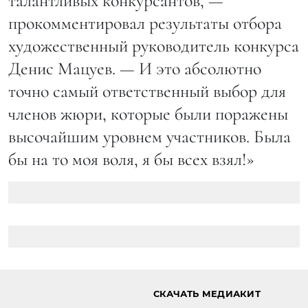
талантливых конкурсантов, —
прокомментировал результаты отбора
художественный руководитель конкурса
Денис Мацуев. — И это абсолютно
точно самый ответственный выбор для
членов жюри, которые были поражены
высочайшим уровнем участников. Была
бы на то моя воля, я бы всех взял!»
Главная страница
Стиль жизни
Афиша