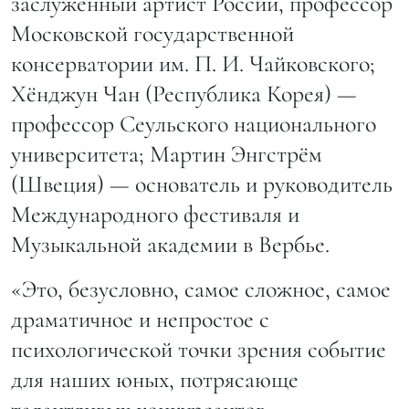
заслуженный артист России, профессор
Московской государственной
консерватории им. П. И. Чайковского;
Хёнджун Чан (Республика Корея) —
профессор Сеульского национального
университета; Мартин Энгстрём
(Швеция) — основатель и руководитель
Международного фестиваля и
Музыкальной академии в Вербье.
«Это, безусловно, самое сложное, самое
драматичное и непростое с
психологической точки зрения событие
для наших юных, потрясающе