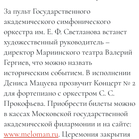
За пульт Государственного
академического симфонического
оркестра им. Е. Ф. Светланова встанет
художественный руководитель –
директор Мариинского театра Валерий
Гергиев, что можно назвать
историческим событием. В исполнении
Дениса Мацуева прозвучит Концерт № 2
для фортепиано с оркестром С. С.
Прокофьева. Приобрести билеты можно
в кассах Московской государственной
академической филармонии и на сайте:
www.meloman.ru
. Церемония закрытия