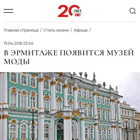
Главная страница
Стиль жизни
Афиша
19.04.2016 23:04
В ЭРМИТАЖЕ ПОЯВИТСЯ МУЗЕЙ
МОДЫ