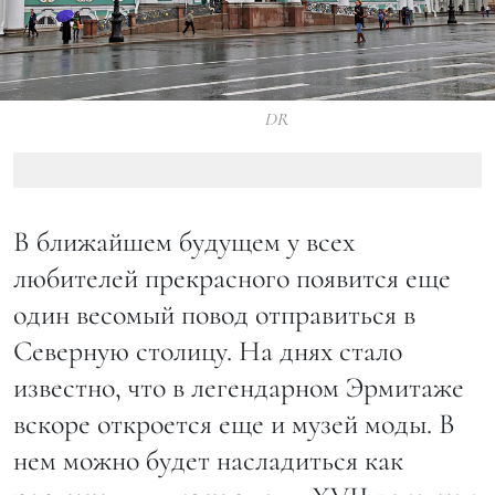
DR
В ближайшем будущем у всех
любителей прекрасного появится еще
один весомый повод отправиться в
Северную столицу. На днях стало
известно, что в легендарном Эрмитаже
вскоре откроется еще и музей моды. В
нем можно будет насладиться как