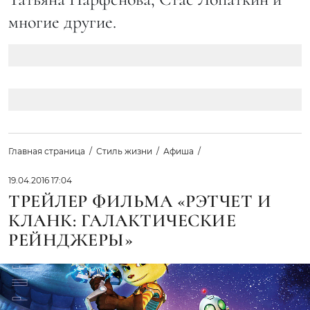
многие другие.
Главная страница
Стиль жизни
Афиша
19.04.2016 17:04
ТРЕЙЛЕР ФИЛЬМА «РЭТЧЕТ И
КЛАНК: ГАЛАКТИЧЕСКИЕ
РЕЙНДЖЕРЫ»