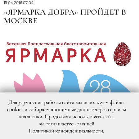
15.04.2016 07:04
«ЯРМАРКА ДОБРА» ПРОЙДЕТ В
МОСКВЕ
Для улучшения работы сайта мы используем файлы
cookies и собираем анонимные данные через сервисы
аналитики. Продолжая использовать сайт,
вы
соглашаетесь
с нашей
Политикой конфиденциальности
.
DR