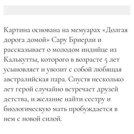
Картина основана на мемуарах «Долгая
дорога домой» Сару Бриерли и
рассказывает о молодом индийце из
Калькутты, которого в возрасте 5 лет
усыновляет и увозит с собой любящая
австралийская пара. Спустя несколько
лет герой случайно встречает друзей
детства, и желание найти сестру и
биологическую мать пробуждается в
нем с новой силой.