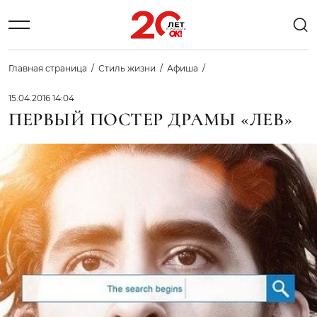
Главная страница
Стиль жизни
Афиша
15.04.2016 14:04
ПЕРВЫЙ ПОСТЕР ДРАМЫ «ЛЕВ»