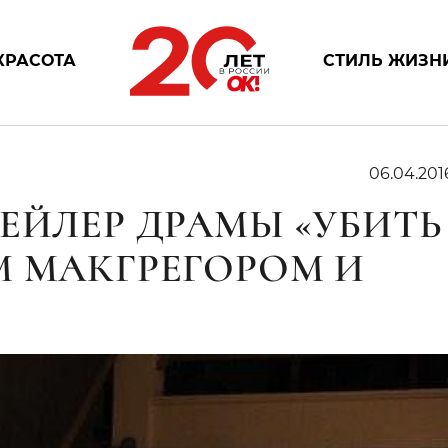
КРАСОТА
СТИЛЬ ЖИЗН
06.04.201
ЕЙЛЕР ДРАМЫ «УБИТЬ
М МАКГРЕГОРОМ И