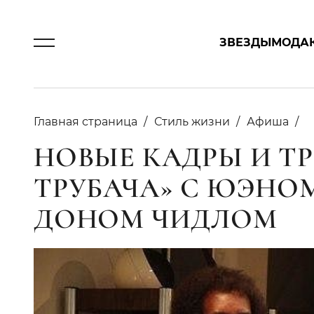
ЗВЕЗДЫ
МОДА
Главная страница
Стиль жизни
Афиша
НОВЫЕ КАДРЫ И ТР
ТРУБАЧА» С ЮЭНО
ДОНОМ ЧИДЛОМ