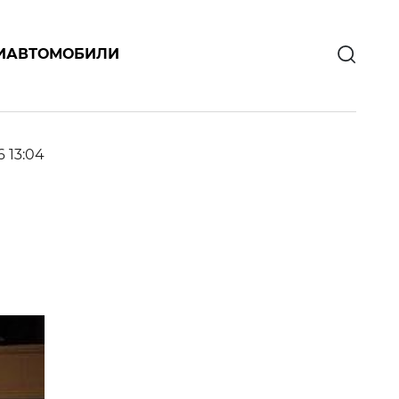
И
АВТОМОБИЛИ
6 13:04