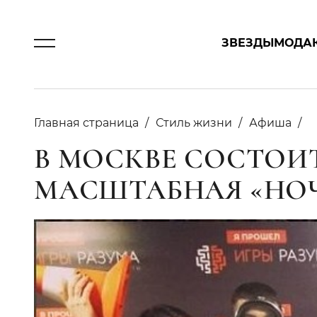
ЗВЕЗДЫ
МОДА
Главная страница
Стиль жизни
Афиша
В МОСКВЕ СОСТОИ
МАСШТАБНАЯ «НОЧ