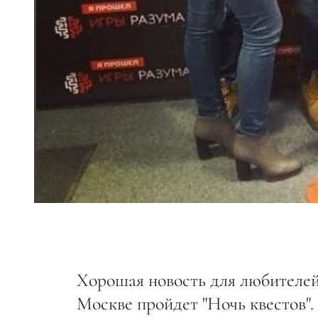
Хорошая новость для любителей 
Москве пройдет "Ночь квестов".