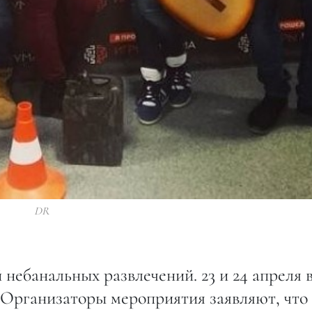
DR
небанальных развлечений. 23 и 24 апреля 
 Организаторы мероприятия заявляют, что