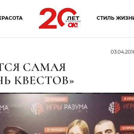
КРАСОТА
СТИЛЬ ЖИЗН
03.04.201
ТСЯ САМАЯ
Ь КВЕСТОВ»