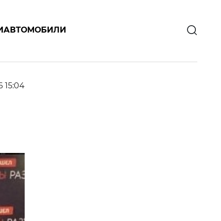
И
АВТОМОБИЛИ
6 15:04