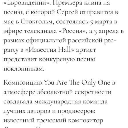
«Евровидении». Премьера клипа на
песню, с которой Сергей отправится в
мае в Стокгольм, состоялась 5 марта в
эфире телеканала «Россия», а 3 апреля в
рамках официальной российской pre-
party в «Известия Hall» артист
представит конкурсную песню
поклонникам.
Композицию You Are The Only One в
атмосфере абсолютной секретности
создавала международная команда
лучших авторов и продюсеров:
известный греческий композитор