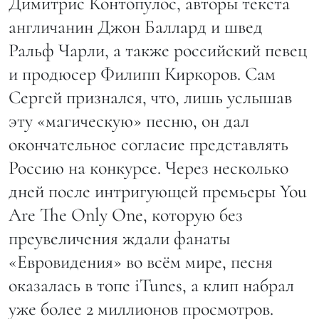
Димитрис Контопулос, авторы текста
англичанин Джон Баллард и швед
Ральф Чарли, а также российский певец
и продюсер Филипп Киркоров. Сам
Сергей признался, что, лишь услышав
эту «магическую» песню, он дал
окончательное согласие представлять
Россию на конкурсе. Через несколько
дней после интригующей премьеры You
Are The Only One, которую без
преувеличения ждали фанаты
«Евровидения» во всём мире, песня
оказалась в топе iTunes, а клип набрал
уже более 2 миллионов просмотров.