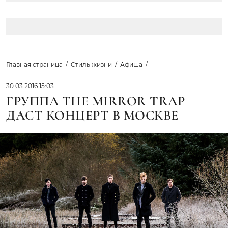
Главная страница
Стиль жизни
Афиша
30.03.2016 15:03
ГРУППА THE MIRROR TRAP
ДАСТ КОНЦЕРТ В МОСКВЕ