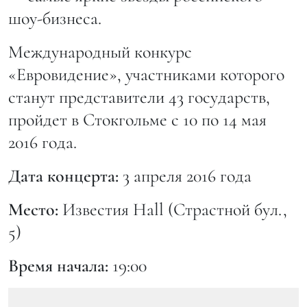
шоу-бизнеса.
Международный конкурс
«Евровидение», участниками которого
станут представители 43 государств,
пройдет в Стокгольме с 10 по 14 мая
2016 года.
Дата концерта:
3 апреля 2016 года
Место:
Известия Hall (Страстной бул.,
5)
Время начала:
19:00