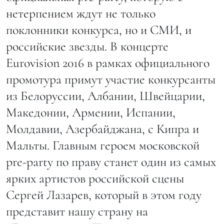
нетерпением ждут не только
поклонники конкурса, но и СМИ, и
российские звезды. В концерте
Eurovision 2016 в рамках официального
промотура примут участие конкурсанты
из Белоруссии, Албании, Швейцарии,
Македонии, Армении, Испании,
Молдавии, Азербайджана, с Кипра и
Мальты. Главным героем московской
pre-party по праву станет один из самых
ярких артистов российской сцены
Сергей Лазарев, который в этом году
представит нашу страну на