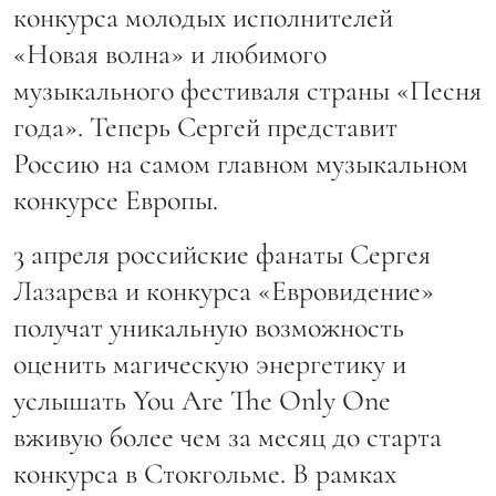
конкурса молодых исполнителей
«Новая волна» и любимого
музыкального фестиваля страны «Песня
года». Теперь Сергей представит
Россию на самом главном музыкальном
конкурсе Европы.
3 апреля российские фанаты Сергея
Лазарева и конкурса «Евровидение»
получат уникальную возможность
оценить магическую энергетику и
услышать You Are The Only One
вживую более чем за месяц до старта
конкурса в Стокгольме. В рамках