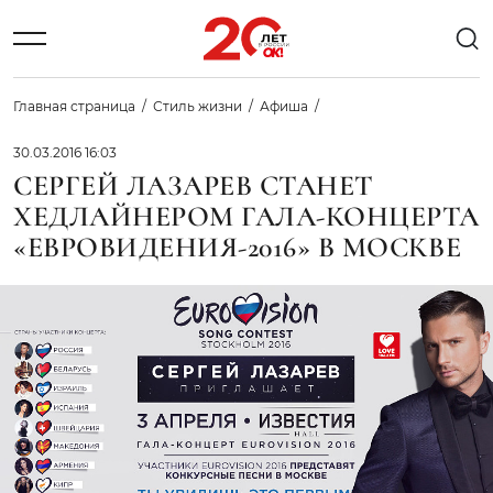
Главная страница
Стиль жизни
Афиша
30.03.2016 16:03
СЕРГЕЙ ЛАЗАРЕВ СТАНЕТ
ХЕДЛАЙНЕРОМ ГАЛА-КОНЦЕРТА
«ЕВРОВИДЕНИЯ-2016» В МОСКВЕ