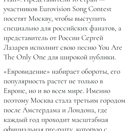
участников Eurovision Song Contest
посетят Москву, чтобы выступить
специально для российских фанатов, а
представитель от России Сергей
Лазарев исполнит свою песню You Are
The Only One для широкой публики.
«Евровидение» набирает обороты, его
популярность растет не только в
Европе, но и во всем мире. Именно
поэтому Москва стала третьим городом
после Амстердама и Лондона, где
каждый год проходит масштабная
официальная pre-party, которую с