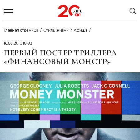
Главная страница
Стиль жизни
Афиша
16.03.2016 10:03
ПЕРВЫЙ ПОСТЕР ТРИЛЛЕРА
«ФИНАНСОВЫЙ МОНСТР»