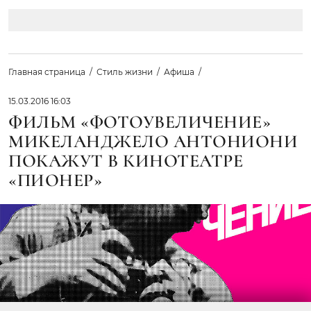
Главная страница
Стиль жизни
Афиша
15.03.2016 16:03
ФИЛЬМ «ФОТОУВЕЛИЧЕНИЕ»
МИКЕЛАНДЖЕЛО АНТОНИОНИ
ПОКАЖУТ В КИНОТЕАТРЕ
«ПИОНЕР»