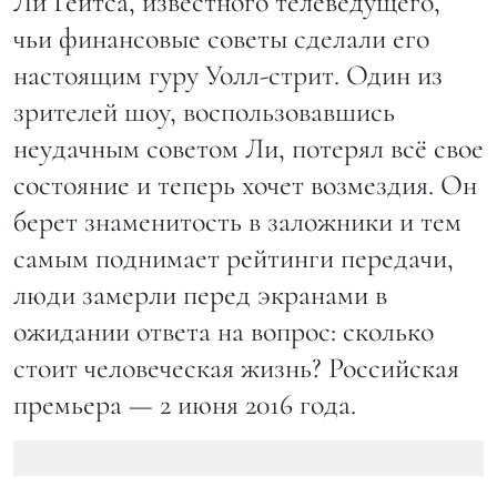
Ли Гейтса, известного телеведущего,
чьи финансовые советы сделали его
настоящим гуру Уолл-стрит. Один из
зрителей шоу, воспользовавшись
неудачным советом Ли, потерял всё свое
состояние и теперь хочет возмездия. Он
берет знаменитость в заложники и тем
самым поднимает рейтинги передачи,
люди замерли перед экранами в
ожидании ответа на вопрос: сколько
стоит человеческая жизнь? Российская
премьера — 2 июня 2016 года.