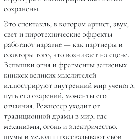
сохранены.
Это спектакль, в котором артист, звук,
свет и пиротехнические эффекты
работают наравне — как партнеры и
соавторы того, что возникает на сцене.
Вспышки огня и фрагменты записных
книжек великих мыслителей
иллюстрируют внутренний мир ученого,
путь его озарений, моменты его
отчаяния. Режиссер уходит от
традиционной драмы в мир, где
механизмы, огонь и электричество,
шумы и мелодии рассказывают свои