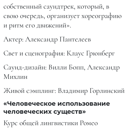
собственный саундтрек, который, в
свою очередь, организует хореографию
и ритм его движений».
Актер: Александр Пантелеев
Свет и сценография: Клаус Грюнберг
Саунд-дизайн: Вилли Бопп, Александр
Михлин
Живой сэмплинг: Владимир Горлинский
«Человеческое использование
человеческих существ»
Курс общей лингвистики Ромео