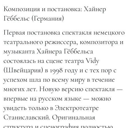
Композиция и постановка: Хайнер
Гёббельс (Германия)
Первая постановка спектакля немецкого
театрального режиссера, композитора и
музыканта Хайнера Гёббельса
состоялась на сцене театра Vidy
(Швейцария) в 1998 году и с тех пор с
успехом шла по всему миру в течение
многих лет. Новую версию спектакля —
впервые на русском языке — можно
увидеть только в Электротеатре
Станиславский. Оригинальная
структура и сценография полностью