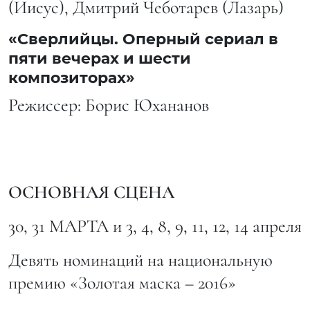
(Иисус), Дмитрий Чеботарев (Лазарь)
«Сверлийцы. Оперный сериал в
пяти вечерах и шести
композиторах»
Режиссер: Борис Юхананов
ОСНОВНАЯ СЦЕНА
30, 31 МАРТА и 3, 4, 8, 9, 11, 12, 14 апреля
Девять номинаций на национальную
премию «Золотая маска – 2016»