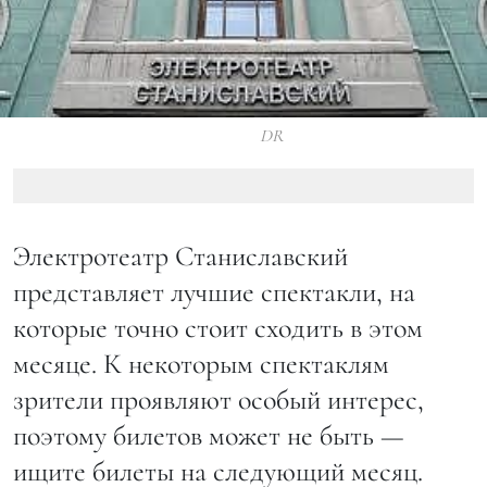
DR
Электротеатр Станиславский
представляет лучшие спектакли, на
которые точно стоит сходить в этом
месяце. К некоторым спектаклям
зрители проявляют особый интерес,
поэтому билетов может не быть —
ищите билеты на следующий месяц.