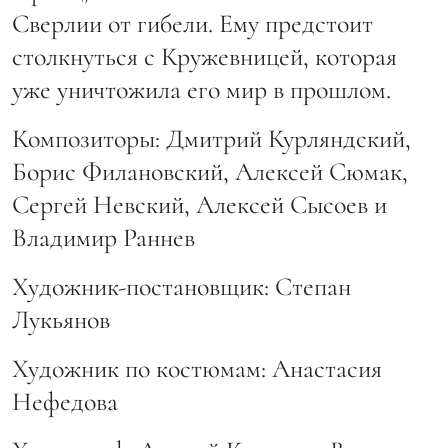
Сверлии от гибели. Ему предстоит
столкнуться с Кружевницей, которая
уже уничтожила его мир в прошлом.
Композиторы: Дмитрий Курляндский,
Борис Филановский, Алексей Сюмак,
Сергей Невский, Алексей Сысоев и
Владимир Раннев
Художник-постановщик: Степан
Лукьянов
Художник по костюмам: Анастасия
Нефедова