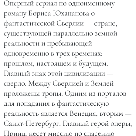
Оперный сериал по одноименному
роману Бориса Юхананова о
фантастической Сверлии — стране,
существующей параллельно земной
реальности и пребывающей
одновременно в трех временах:
прошлом, настоящем и будущем.
Главный знак этой цивилизации —
сверло. Между Сверлией и Землей
проложены тропы. Одним из порталов
для попадания в фантастическую
реальность является Венеция, вторым —
Санкт-Петербург. Главный герой оперы,
Принц, несет миссию по спасению