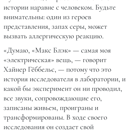
истории наравне с человеком. Будьте
внимательны: один из героев
представления, запах серы, может
вызвать аллергическую реакцию.
«Думаю, «Макс Блэк» — самая моя
«электрическая» вещь, — говорит
Хайнер Гёббельс, — потому что это
история исследователя в лаборатории, и
какой бы эксперимент он ни проводил,
все звуки, сопровождающие его,
записаны живьем, проиграны и
трансформированы. В ходе своего
исследования он создает свой