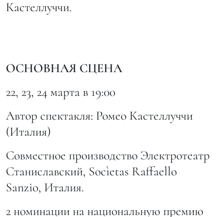
Кастеллуччи.
ОСНОВНАЯ СЦЕНА
22, 23, 24 марта в 19:00
Автор спектакля: Ромео Кастеллуччи
(Италия)
Совместное производство Электротеатр
Станиславский, Socìetas Raffaello
Sanzio, Италия.
2 номинации на национальную премию