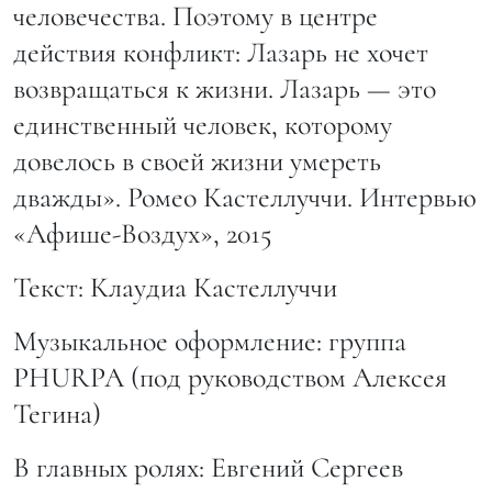
человечества. Поэтому в центре
действия конфликт: Лазарь не хочет
возвращаться к жизни. Лазарь — это
единственный человек, которому
довелось в своей жизни умереть
дважды». Ромео Кастеллуччи. Интервью
«Афише-Воздух», 2015
Текст: Клаудиа Кастеллуччи
Музыкальное оформление: группа
PHURPA (под руководством Алексея
Тегина)
В главных ролях: Евгений Сергеев