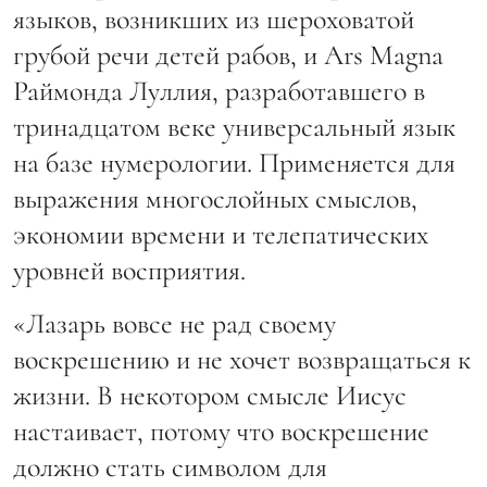
языков, возникших из шероховатой
грубой речи детей рабов, и Ars Magna
Раймонда Луллия, разработавшего в
тринадцатом веке универсальный язык
на базе нумерологии. Применяется для
выражения многослойных смыслов,
экономии времени и телепатических
уровней восприятия.
«Лазарь вовсе не рад своему
воскрешению и не хочет возвращаться к
жизни. В некотором смысле Иисус
настаивает, потому что воскрешение
должно стать символом для