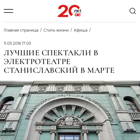
Главная страница
Стиль жизни
Афиша
11.03.2016 17:03
ЛУЧШИЕ СПЕКТАКЛИ В
ЭЛЕКТРОТЕАТРЕ
СТАНИСЛАВСКИЙ В МАРТЕ