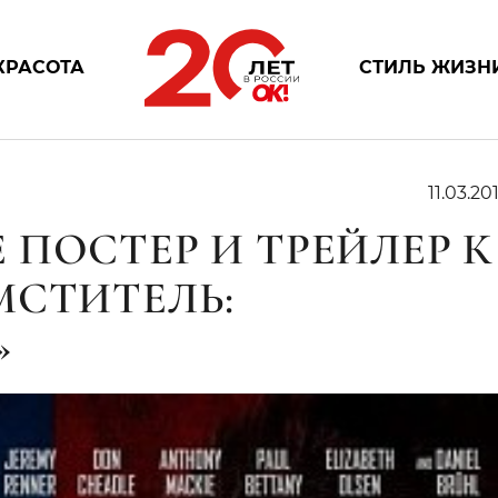
КРАСОТА
СТИЛЬ ЖИЗН
11.03.20
ПОСТЕР И ТРЕЙЛЕР К
МСТИТЕЛЬ:
»