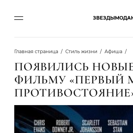
ЗВЕЗДЫ
МОДА
Главная страница
Стиль жизни
Афиша
ПОЯВИЛИСЬ НОВЫЕ 
ФИЛЬМУ «ПЕРВЫЙ 
ПРОТИВОСТОЯНИЕ