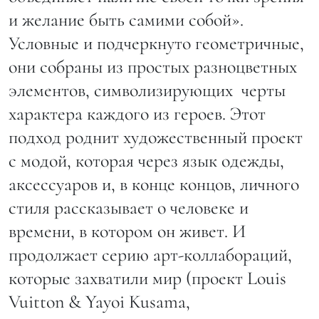
и желание быть самими собой».
Условные и подчеркнуто геометричные,
они собраны из простых разноцветных
элементов, символизирующих черты
характера каждого из героев. Этот
подход роднит художественный проект
с модой, которая через язык одежды,
аксессуаров и, в конце концов, личного
стиля рассказывает о человеке и
времени, в котором он живет. И
продолжает серию арт-коллабораций,
которые захватили мир (проект Louis
Vuitton & Yayoi Kusama,