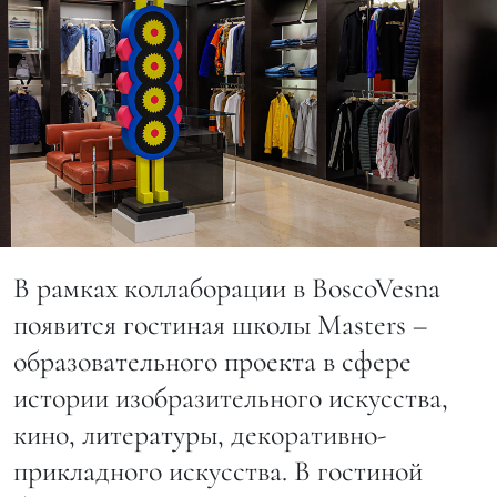
В рамках коллаборации в BoscoVesna
появится гостиная школы Masters –
образовательного проекта в сфере
истории изобразительного искусства,
кино, литературы, декоративно-
прикладного искусства. В гостиной