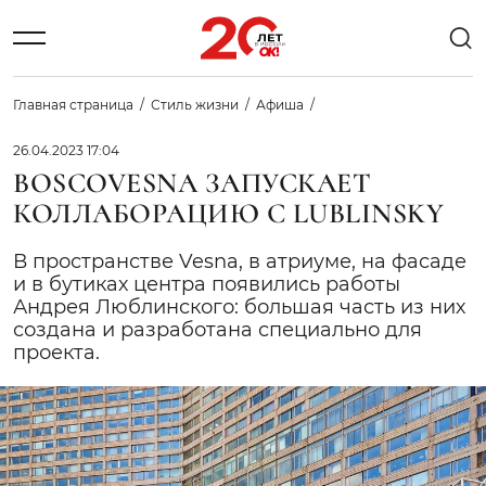
Главная страница
Стиль жизни
Афиша
26.04.2023 17:04
BOSCOVESNA ЗАПУСКАЕТ
КОЛЛАБОРАЦИЮ С LUBLINSKY
В пространстве Vesna, в атриуме, на фасаде
и в бутиках центра появились работы
Андрея Люблинского: большая часть из них
создана и разработана специально для
проекта.