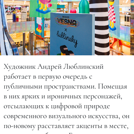
Художник Андрей Люблинский
работает в первую очередь с
публичными пространствами. Помещая
в них ярких и ироничных персонажей,
отсылающих к цифровой природе
современного визуального искусства, он
по-новому расставляет акценты в месте,