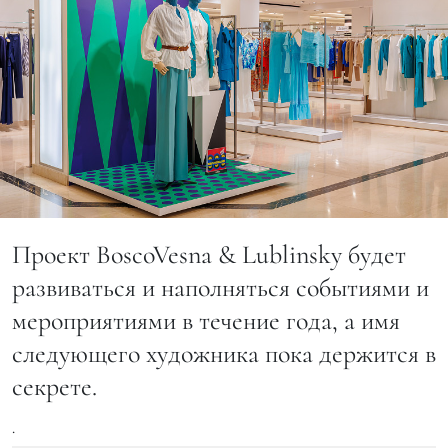
Проект BoscoVesna & Lublinsky будет
развиваться и наполняться событиями и
мероприятиями в течение года, а имя
следующего художника пока держится в
секрете.
.