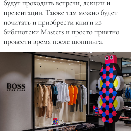
будут проходить встречи, лекции и
презентации. Также там можно будет
почитать и приобрести книги из
библиотеки Masters и просто приятно
провести время после шоппинга.