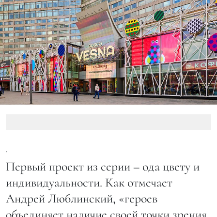
.
Первый проект из серии – ода цвету и
индивидуальности. Как отмечает
Андрей Люблинский, «героев
объединяет наличие своей точки зрения