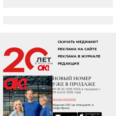
СКАЧАТЬ МЕДИАКИТ
РЕКЛАМА НА САЙТЕ
РЕКЛАМА В ЖУРНАЛЕ
РЕДАКЦИЯ
НОВЫЙ НОМЕР
УЖЕ В ПРОДАЖЕ
№ 28-32 (1019-1023) в продаже с
09 июля 2026 года
архив номеров
Журнал OK! на планшете и
смартфоне