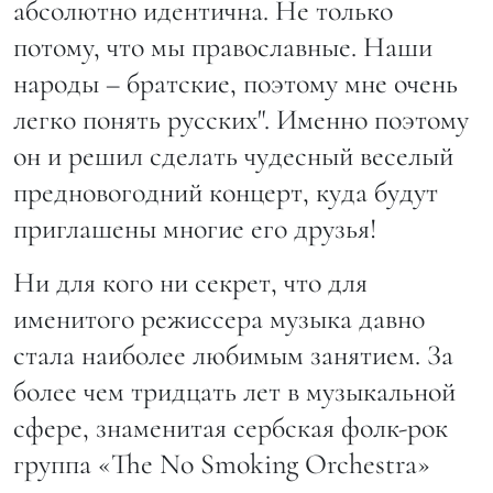
абсолютно идентична. Не только
потому, что мы православные. Наши
народы – братские, поэтому мне очень
легко понять русских". Именно поэтому
он и решил сделать чудесный веселый
предновогодний концерт, куда будут
приглашены многие его друзья!
Ни для кого ни секрет, что для
именитого режиссера музыка давно
стала наиболее любимым занятием. За
более чем тридцать лет в музыкальной
сфере, знаменитая сербская фолк-рок
группа «The No Smoking Orchestra»