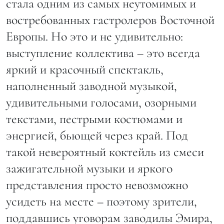
стала одним из самых неутомимых и
востребованных гастролеров Восточной
Европы. Но это и не удивительно:
выступление коллектива – это всегда
яркий и красочный спектакль,
наполненный заводной музыкой,
удивительными голосами, озорными
текстами, пестрыми костюмами и
энергией, бьющей через край. Под
такой невероятный коктейль из смеси
зажигательной музыки и яркого
представления просто невозможно
усидеть на месте – поэтому зрители,
поддавшись уговорам заводилы Эмира,