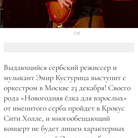
DR
Выдающийся сербский режиссер и
музыкант Эмир Кустурица выступит с
оркестром в Москве 23 декабря! Своего
рода «Новогодняя ёлка для взрослых»
от именитого серба пройдет в Крокус
Сити Холле, и многообещающий
концерт не будет лишен характерных