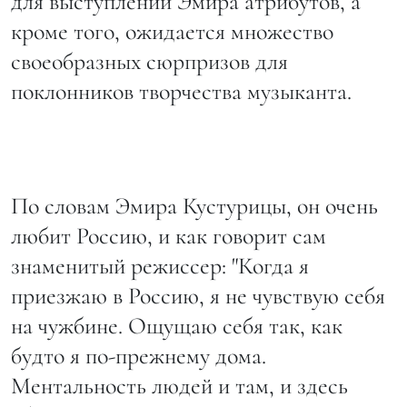
для выступлений Эмира атрибутов, а
кроме того, ожидается множество
своеобразных сюрпризов для
поклонников творчества музыканта.
По словам Эмира Кустурицы, он очень
любит Россию, и как говорит сам
знаменитый режиссер: "Когда я
приезжаю в Россию, я не чувствую себя
на чужбине. Ощущаю себя так, как
будто я по-прежнему дома.
Ментальность людей и там, и здесь