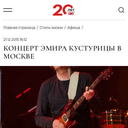
Главная страница
Стиль жизни
Афиша
21.12.2015 16:12
КОНЦЕРТ ЭМИРА КУСТУРИЦЫ В
МОСКВЕ