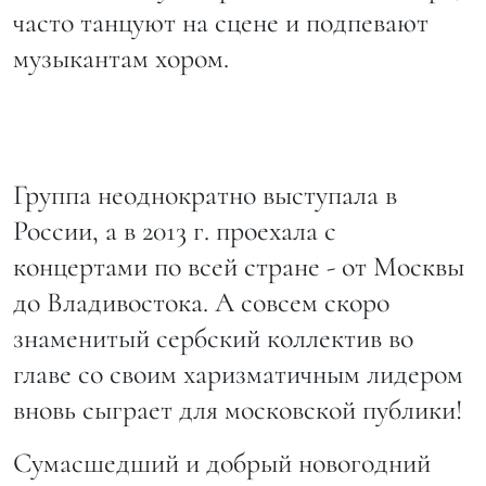
часто танцуют на сцене и подпевают
музыкантам хором.
Группа неоднократно выступала в
России, а в 2013 г. проехала с
концертами по всей стране - от Москвы
до Владивостока. А совсем скоро
знаменитый сербский коллектив во
главе со своим харизматичным лидером
вновь сыграет для московской публики!
Сумасшедший и добрый новогодний