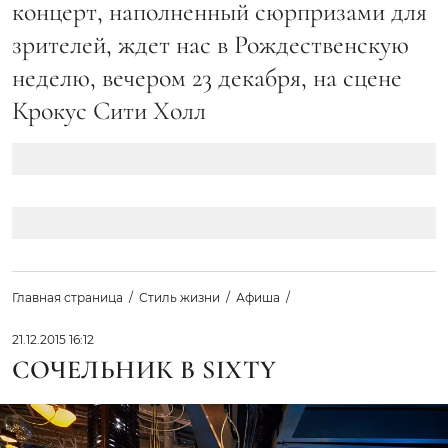
концерт, наполненный сюрпризами для
зрителей, ждет нас в Рождественскую
неделю, вечером 23 декабря, на сцене
Крокус Сити Холл
Главная страница
Стиль жизни
Афиша
21.12.2015 16:12
СОЧЕЛЬНИК В SIXTY