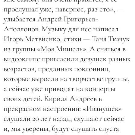
прослушал уже, наверное, раз сто», —
улыбается Андрей Григорьев-
Аполлонов. Музыку для нее написал
Игорь Матвиенко, стихи — Таня Ткачук
из группы «Моя Мишель». А сняться в
видеоклипе пригласили девушек разных
возрастов, преданных поклонниц,
которые выросли на творчестве группы,
а сейчас уже приводят на концерты
своих детей. Кирилл Андреев в
прекрасном настроении: «Иванушек»
слушали 20 лет назад, слушают сейчас
и, мы уверены, будут слушать спустя