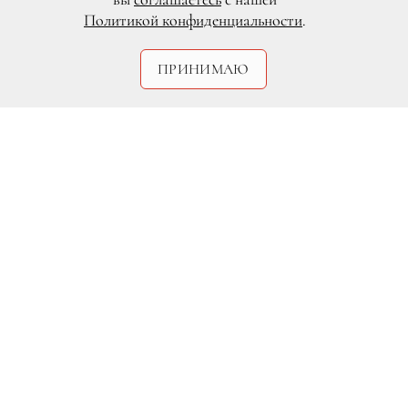
Политикой конфиденциальности
.
ПРИНИМАЮ