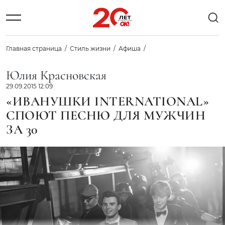
Главная страница
Стиль жизни
Афиша
Юлия Красновская
29.09.2015 12:09
«ИВАНУШКИ INTERNATIONAL»
СПОЮТ ПЕСНЮ ДЛЯ МУЖЧИН
ЗА 30