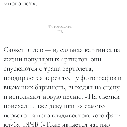
много лет».
Фотография:
DR
Сюжет видео — идеальная картинка из
жизни популярных артистов: они
спускаются с трапа вертолета,
продираются через толпу фотографов и
визжащих барышень, выходят на сцену
и исполняют новую песню. «На съемки
приехали даже девушки из самого
первого нашего владивостокского фан-
клуба ТЯЧВ («Тоже является частью