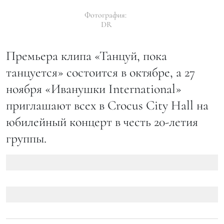
Фотография:
DR
Премьера клипа «Танцуй, пока
танцуется» состоится в октябре, а 27
ноября «Иванушки International»
приглашают всех в Crocus City Hall на
юбилейный концерт в честь 20-летия
группы.