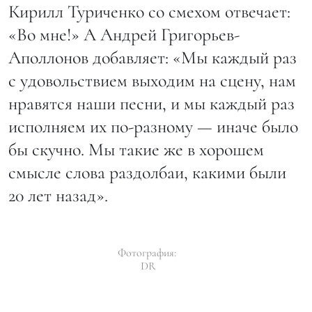
Кирилл Туриченко со смехом отвечает:
«Во мне!» А Андрей Григорьев-
Аполлонов добавляет: «Мы каждый раз
с удовольствием выходим на сцену, нам
нравятся наши песни, и мы каждый раз
исполняем их по-разному — иначе было
бы скучно. Мы такие же в хорошем
смысле слова раздолбаи, какими были
20 лет назад».
Фотография:
DR