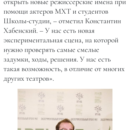
открыть новые режиссерские имена при
помощи актеров МХТ и студентов
Школы-студии, – отметил Константин
Хабенский. – У нас есть новая
экспериментальная сцена, на которой
нужно проверять самые смелые
задумки, ходы, решения. У нас есть
такая возможность, в отличие от многих
других театров».