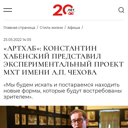
Главная страница
Стиль жизни
Афиша
25.05.2022 14:05
«АРТХАБ»: КОНСТАНТИН
ХАБЕНСКИЙ ПРЕДСТАВИЛ
ЭКСПЕРИМЕНТАЛЬНЫЙ ПРОЕКТ
МХТ ИМЕНИ А.П. ЧЕХОВА
«Мы будем искать и постараемся находить
новые формы, которые будут востребованы
зрителем».