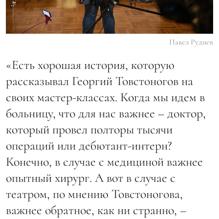
Павел Руднев
«Есть хорошая история, которую
рассказывал Георгий Товстоногов на
своих мастер-классах. Когда мы идем в
больницу, что для нас важнее – доктор,
который провел полторы тысячи
операций или дебютант-интерн?
Конечно, в случае с медициной важнее
опытный хирург. А вот в случае с
театром, по мнению Товстоногова,
важнее обратное, как ни странно, –