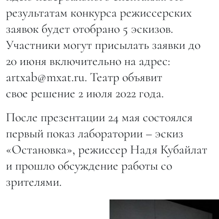
результатам конкурса режиссерских
заявок будет отобрано 5 эскизов.
Участники могут присылать заявки до
20 июня включительно на адрес:
artxab@mxat.ru. Театр объявит
свое решение 2 июля 2022 года.
После презентации 24 мая состоялся
первый показ лаборатории – эскиз
«Остановка», режиссер Надя Кубайлат
и прошло обсуждение работы со
зрителями.