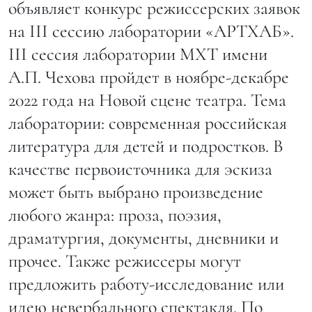
объявляет конкурс режиссерских заявок
на III сессию лаборатории «АРТХАБ».
III сессия лаборатории МХТ имени
А.П. Чехова пройдет в ноябре-декабре
2022 года на Новой сцене театра. Тема
лаборатории: современная российская
литература для детей и подростков. В
качестве первоисточника для эскиза
может быть выбрано произведение
любого жанра: проза, поэзия,
драматургия, документы, дневники и
прочее. Также режиссеры могут
предложить работу-исследование или
идею невербального спектакля. По