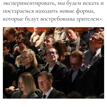
экспериментировать, мы будем искать и
постараемся находить новые формы,
которые будут востребованы зрителем».