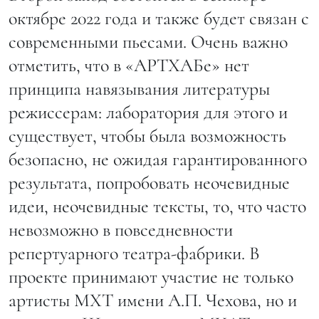
октябре 2022 года и также будет связан с
современными пьесами. Очень важно
отметить, что в «АРТХАБе» нет
принципа навязывания литературы
режиссерам: лаборатория для этого и
существует, чтобы была возможность
безопасно, не ожидая гарантированного
результата, попробовать неочевидные
идеи, неочевидные тексты, то, что часто
невозможно в повседневности
репертуарного театра-фабрики. В
проекте принимают участие не только
артисты МХТ имени А.П. Чехова, но и