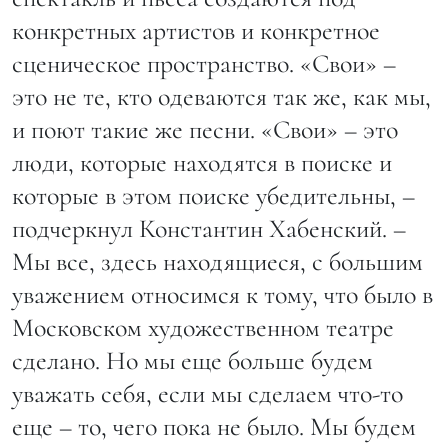
конкретных артистов и конкретное
сценическое пространство. «Свои» –
это не те, кто одеваются так же, как мы,
и поют такие же песни. «Свои» – это
люди, которые находятся в поиске и
которые в этом поиске убедительны, –
подчеркнул Константин Хабенский. –
Мы все, здесь находящиеся, с большим
уважением относимся к тому, что было в
Московском художественном театре
сделано. Но мы еще больше будем
уважать себя, если мы сделаем что-то
еще – то, чего пока не было. Мы будем