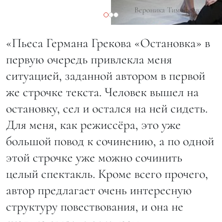
Вероника Тимофеева и Арт
«Пьеса Германа Грекова «Остановка» в
первую очередь привлекла меня
ситуацией, заданной автором в первой
же строчке текста. Человек вышел на
остановку, сел и остался на ней сидеть.
Для меня, как режиссёра, это уже
большой повод к сочинению, а по одной
этой строчке уже можно сочинить
целый спектакль. Кроме всего прочего,
автор предлагает очень интересную
структуру повествования, и она не