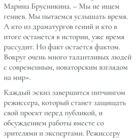
Марина Брусникина. – Мы не ищем
гениев. Мы пытаемся услышать время.
А кто из драматургов гений и кто в
итоге останется в истории, уже время
рассудит. Но факт остается фактом.
Вокруг очень много талантливых людей
с современным, новаторским взглядом
на мир».
Каждый эскиз завершится питчингом
режиссера, который станет защищать
свой проект перед публикой, и
обсуждением работы вместе со
зрителями и экспертами. Режиссеру