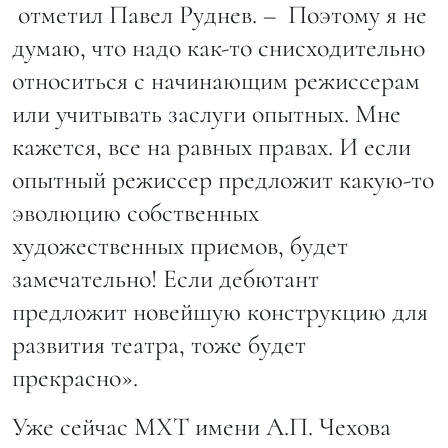
отметил Павел Руднев. – Поэтому я не
думаю, что надо как-то снисходительно
относиться с начинающим режиссерам
или учитывать заслуги опытных. Мне
кажется, все на равных правах. И если
опытный режиссер предложит какую-то
эволюцию собственных
художественных приемов, будет
замечательно! Если дебютант
предложит новейшую конструкцию для
развития театра, тоже будет
прекрасно».
Уже сейчас МХТ имени А.П. Чехова