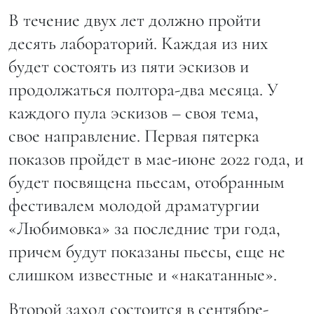
В течение двух лет должно пройти
десять лабораторий. Каждая из них
будет состоять из пяти эскизов и
продолжаться полтора-два месяца. У
каждого пула эскизов – своя тема,
свое направление. Первая пятерка
показов пройдет в мае-июне 2022 года, и
будет посвящена пьесам, отобранным
фестивалем молодой драматургии
«Любимовка» за последние три года,
причем будут показаны пьесы, еще не
слишком известные и «накатанные».
Второй заход состоится в сентябре-