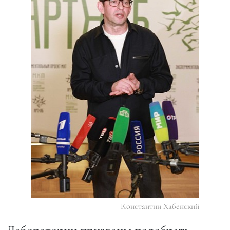
Константин Хабенский