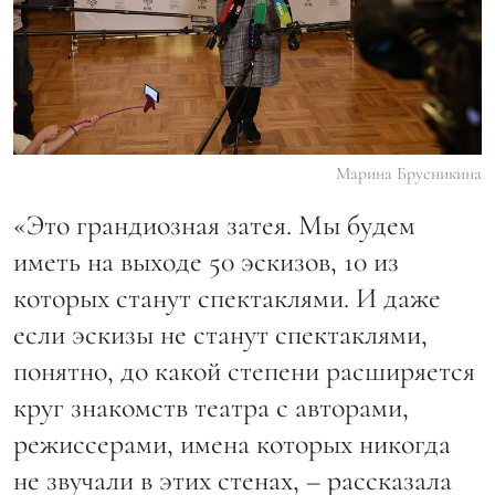
Марина Брусникина
«Это грандиозная затея. Мы будем
иметь на выходе 50 эскизов, 10 из
которых станут спектаклями. И даже
если эскизы не станут спектаклями,
понятно, до какой степени расширяется
круг знакомств театра с авторами,
режиссерами, имена которых никогда
не звучали в этих стенах, – рассказала