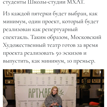
студенты Школы-студии МХАТ.
Из каждой пятерки будет выбран, как
минимум, один проект, который будет
реализован как репертуарный
спектакль. Таким образом, Московский
Художественный театр готов за время
проекта реализовать 50 эскизов и
выпустить, как минимум, 10 премьер.