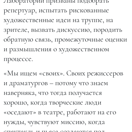
Лаборатории призваны подобрать
репертуар, испытать рискованные
художественные идеи на труппе, на
зрителе, вызвать дискуссию, породить
обратную связь, промежуточные оценки
и размышления о художественном
процессе.
«Мы ищем «своих». Своих режиссеров
и драматургов – потому что знаем
наверняка, что тогда получается
хорошо, когда творческие люди
«оседают» в театре, работают на его
нужды, чувствуют миссию, когда
спектакль и пьеса создаются под