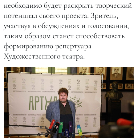
необходимо будет раскрыть творческий
потенциал своего проекта. Зритель,
участвуя в обсуждениях и голосовании,
таким образом станет способствовать
формированию репертуара
Художественного театра.