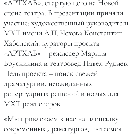
«АРТХАБ», стартующего на Новой
сцене театра. В презентации приняли
участие: художественный руководитель
МХТ имени А.П. Чехова Константин
Хабенский, кураторы проекта
«АРТХАБ» – режиссер Марина
Брусникина и театровед Павел Руднев.
Цель проекта – поиск свежей
драматургии, неожиданных
репертуарных решений и новых для
МХТ режиссеров.
«Мы привлекаем к нас на площадку
современных драматургов, пытаемся