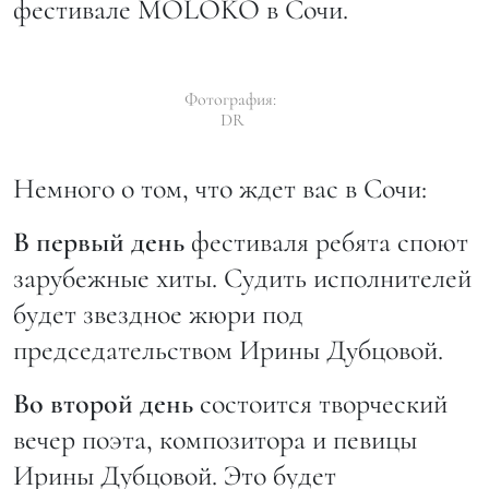
фестивале MOLOKO в Сочи.
Фотография:
DR
Немного о том, что ждет вас в Сочи:
В первый день
фестиваля ребята споют
зарубежные хиты. Судить исполнителей
будет звездное жюри под
председательством Ирины Дубцовой.
Во второй день
состоится творческий
вечер поэта, композитора и певицы
Ирины Дубцовой. Это будет