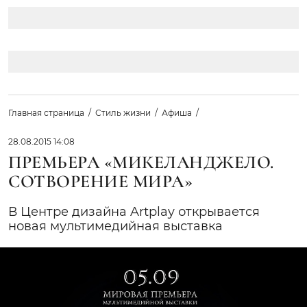
Главная страница
Стиль жизни
Афиша
28.08.2015 14:08
ПРЕМЬЕРА «МИКЕЛАНДЖЕЛО.
СОТВОРЕНИЕ МИРА»
В Центре дизайна Artplay открывается
новая мультимедийная выставка