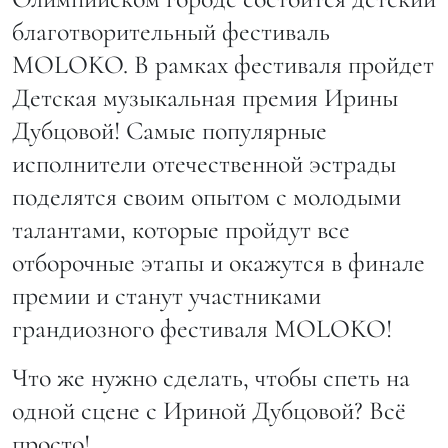
благотворительный фестиваль
MOLOKO. В рамках фестиваля пройдет
Детская музыкальная премия Ирины
Дубцовой! Самые популярные
исполнители отечественной эстрады
поделятся своим опытом с молодыми
талантами, которые пройдут все
отборочные этапы и окажутся в финале
премии и станут участниками
грандиозного фестиваля MOLOKO!
Что же нужно сделать, чтобы спеть на
одной сцене с Ириной Дубцовой? Всё
просто!