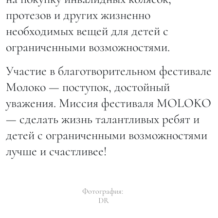
протезов и других жизненно
необходимых вещей для детей с
ограниченными возможностями.
Участие в благотворительном фестивале
Молоко — поступок, достойный
уважения. Миссия фестиваля MOLOKO
— сделать жизнь талантливых ребят и
детей с ограниченными возможностями
лучше и счастливее!
Фотография:
DR