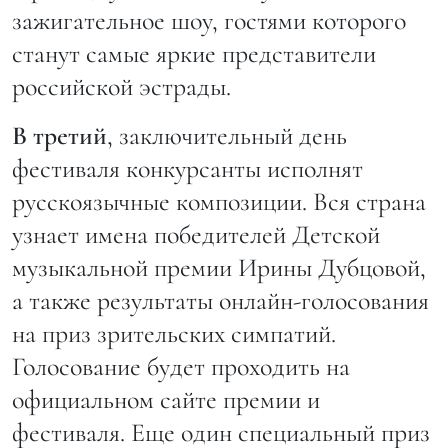
зажигательное шоу, гостями которого
станут самые яркие представители
российской эстрады.
В третий
, заключительный день
фестиваля конкурсанты исполнят
русскоязычные композиции. Вся страна
узнает имена победителей Детской
музыкальной премии Ирины Дубцовой,
а также результаты онлайн-голосования
на приз зрительских симпатий.
Голосование будет проходить на
официальном сайте премии и
фестиваля. Еще один специальный приз