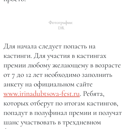
Фотография:
DR
Для начала следует попасть на
кастинги. Для участия в кастингах
премии любому желающему в возрасте
от 7 до 12 лет необходимо заполнить
анкету на официальном сайте
www.irinadubtsova-fest.ru
. Ребята,
которых отберут по итогам кастингов,
попадут в полуфинал премии и получат
шанс участвовать в трехдневном