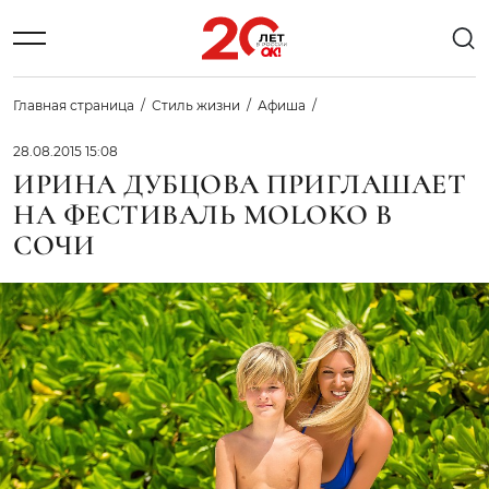
Главная страница
Стиль жизни
Афиша
28.08.2015 15:08
ИРИНА ДУБЦОВА ПРИГЛАШАЕТ
НА ФЕСТИВАЛЬ MOLOKO В
СОЧИ