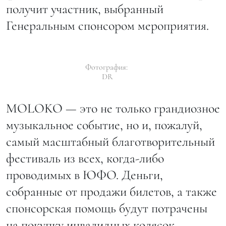
получит участник, выбранный
Генеральным спонсором мероприятия.
Фотография:
DR
MOLOKO — это не только грандиозное
музыкальное событие, но и, пожалуй,
самый масштабный благотворительный
фестиваль из всех, когда-либо
проводимых в ЮФО. Деньги,
собранные от продажи билетов, а также
спонсорская помощь будут потрачены
на покупку инвалидных колясок,