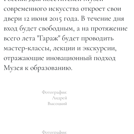
современного искусства откроет свои
двери 12 июня 2015 года. В течение дня
вход будет свободным, а на протяжение
всего лета "Гараж" будет проводить
мастер-классы, лекции и экскурсии,
отражающие иновационный подход
Музея к образованию.
Фотография:
Андрей
Высоцкий
Фотография: