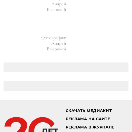
Андрей
Высоцкий
Фотография:
Андрей
Высоцкий
СКАЧАТЬ МЕДИАКИТ
РЕКЛАМА НА САЙТЕ
РЕКЛАМА В ЖУРНАЛЕ