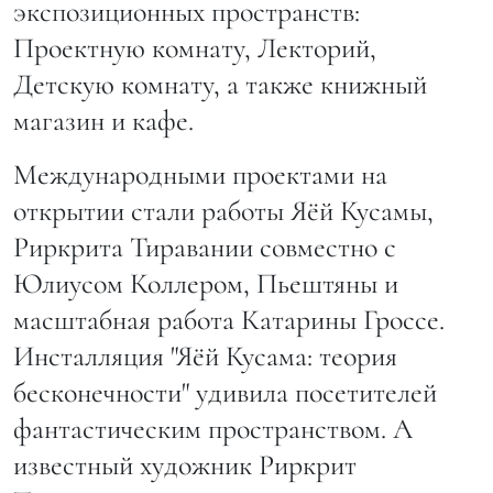
экспозиционных пространств:
Проектную комнату, Лекторий,
Детскую комнату, а также книжный
магазин и кафе.
Международными проектами на
открытии стали работы Яёй Кусамы,
Риркрита Тиравании совместно с
Юлиусом Коллером, Пьештяны и
масштабная работа Катарины Гроссе.
Инсталляция "Яёй Кусама: теория
бесконечности" удивила посетителей
фантастическим пространством. А
известный художник Риркрит