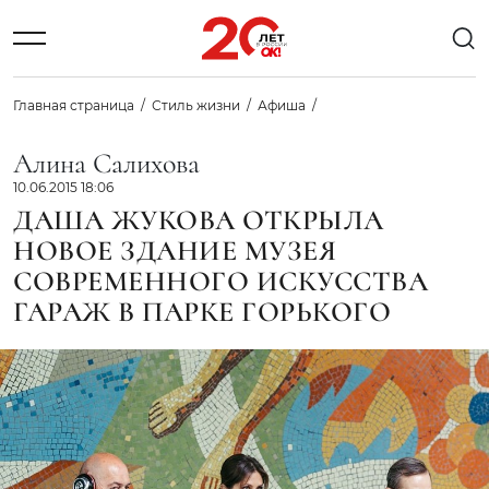
Главная страница
Стиль жизни
Афиша
Алина Салихова
10.06.2015 18:06
ДАША ЖУКОВА ОТКРЫЛА
НОВОЕ ЗДАНИЕ МУЗЕЯ
СОВРЕМЕННОГО ИСКУССТВА
ГАРАЖ В ПАРКЕ ГОРЬКОГО