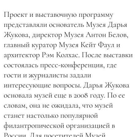
Проект и выставочную программу
представляли основатель Музея Дарья
Жукова, директор Музея Антон Белов,
главный куратор Музея Кейт Фаул и
архитектор Рэм Колхас. После выставки
состоялась пресс-конференция, где
гости и журналисты задали
интересующие вопросы. Дарья Жукова
основала музей еще в 2008 году. По ее
словам, она не ожидала, что музей
станет настолько популярной
филантропической организацией в
России. Для посетителей Музей