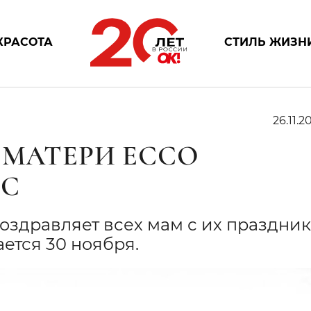
КРАСОТА
СТИЛЬ ЖИЗН
26.11.20
 МАТЕРИ ECCO
РС
оздравляет всех мам с их праздни
ется 30 ноября.