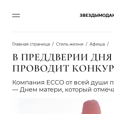
ЗВЕЗДЫ
МОДА
Главная страница
Стиль жизни
Афиша
В ПРЕДДВЕРИИ ДНЯ
ПРОВОДИТ КОНКУ
Компания ECCO от всей души п
— Днем матери, который отмеча