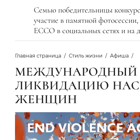
Семью победительницы конкурса
участие в памятной фотосессии,
ЕССО в социальных сетях и на д
Главная страница
Стиль жизни
Афиша
МЕЖДУНАРОДНЫЙ Д
ЛИКВИДАЦИЮ НАС
ЖЕНЩИН