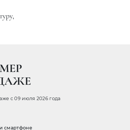
туру,
МЕР
ОДАЖЕ
даже с 09 июля 2026 года
 и смартфоне