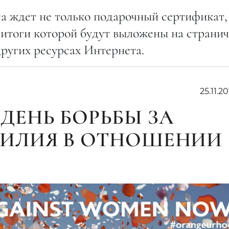
 ждет не только подарочный сертификат,
 итоги которой будут выложены на страни
ругих ресурсах Интернета.
25.11.20
ЕНЬ БОРЬБЫ ЗА
ИЛИЯ В ОТНОШЕНИИ