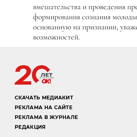
вмешательства и проведения п
формирования сознания молодых
основанную на признании, уваж
возможностей.
СКАЧАТЬ МЕДИАКИТ
РЕКЛАМА НА САЙТЕ
РЕКЛАМА В ЖУРНАЛЕ
РЕДАКЦИЯ