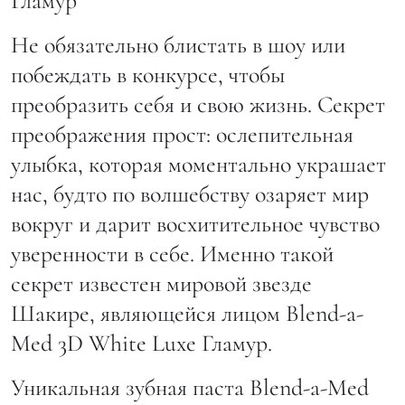
Гламур
Не обязательно блистать в шоу или
побеждать в конкурсе, чтобы
преобразить себя и свою жизнь. Секрет
преображения прост: ослепительная
улыбка, которая моментально украшает
нас, будто по волшебству озаряет мир
вокруг и дарит восхитительное чувство
уверенности в себе. Именно такой
секрет известен мировой звезде
Шакире, являющейся лицом Blend-a-
Med 3D White Luxe Гламур.
Уникальная зубная паста Blend-a-Med