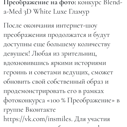
Преображение на фото:
конкурс Blend-
a-Med 3D White Luxe Гламур
После окончания интернет-шоу
преображения продолжатся и будут
доступны еще большему количеству
девушек! Любая из зрительниц,
вдохновившись яркими историями
героинь и советами ведущих, сможет
обновить свой собственный образ и
продемонстрировать его в рамках
фотоконкурса «100 % Преображение» в
группе Вконтакте
https://vk.com/insmiles. Для участия