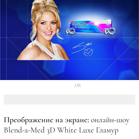
DR
Преображение на экране:
онлайн-шоу
Blend-a-Med 3D White Luxe Гламур