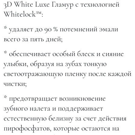
3D White Luxe Гламур с технологией
Whitelock™:
* удаляет до 90 % потемнений эмали
всего за пять дней;
* обеспечивает особый блеск и сияние
улыбки, образуя на зубах тонкую
светоотражающую пленку после каждой
чистки;
* предотвращает возникновение
зубного налета и поддерживает
естественную белизну за счет действия
пирофосфатов, которые остаются на