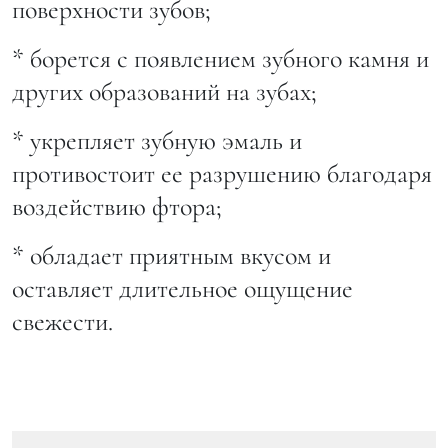
поверхности зубов;
* борется с появлением зубного камня и
других образований на зубах;
* укрепляет зубную эмаль и
противостоит ее разрушению благодаря
воздействию фтора;
* обладает приятным вкусом и
оставляет длительное ощущение
свежести.