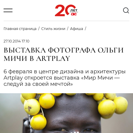
Главная страница
Стиль жизни
Афиша
27.10.2014 17:10
ВЫСТАВКА ФОТОГРАФА ОЛЬГИ
МИЧИ В ARTPLAY
6 февраля в центре дизайна и архитектуры
Artplay откроется выставка «Мир Мичи —
следуй за своей мечтой»