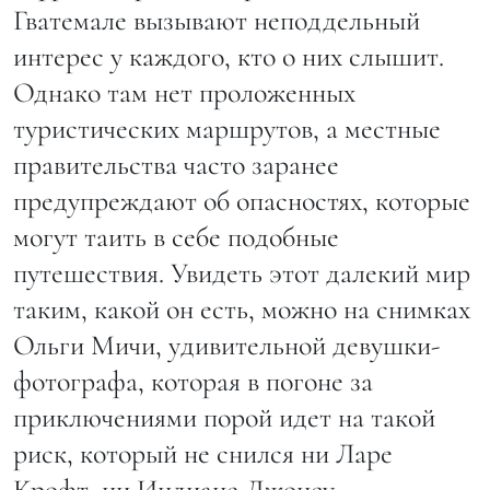
Гватемале вызывают неподдельный
интерес у каждого, кто о них слышит.
Однако там нет проложенных
туристических маршрутов, а местные
правительства часто заранее
предупреждают об опасностях, которые
могут таить в себе подобные
путешествия. Увидеть этот далекий мир
таким, какой он есть, можно на снимках
Ольги Мичи, удивительной девушки-
фотографа, которая в погоне за
приключениями порой идет на такой
риск, который не снился ни Ларе
Крофт, ни Индиане Джонсу.