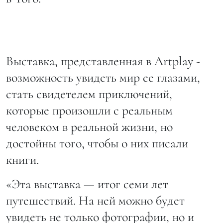
Выставка, представленная в Artplay -
возможность увидеть мир ее глазами,
стать свидетелем приключений,
которые произошли с реальным
человеком в реальной жизни, но
достойны того, чтобы о них писали
книги.
«Эта выставка — итог семи лет
путешествий. На ней можно будет
увидеть не только фотографии, но и