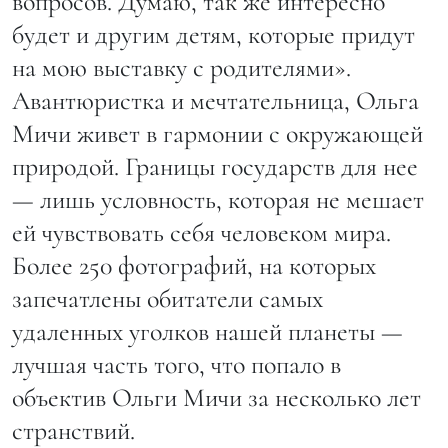
вопросов. Думаю, так же интересно
будет и другим детям, которые придут
на мою выставку с родителями».
Авантюристка и мечтательница, Ольга
Мичи живет в гармонии с окружающей
природой. Границы государств для нее
— лишь условность, которая не мешает
ей чувствовать себя человеком мира.
Более 250 фотографий, на которых
запечатлены обитатели самых
удаленных уголков нашей планеты —
лучшая часть того, что попало в
объектив Ольги Мичи за несколько лет
странствий.