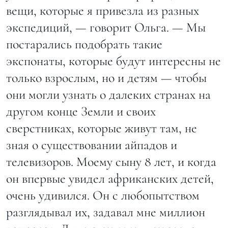
вещи, которые я привезла из разных
экспедиций, — говорит Ольга. — Мы
постарались подобрать такие
экспонаты, которые будут интересны не
только взрослым, но и детям — чтобы
они могли узнать о далеких странах на
другом конце Земли и своих
сверстниках, которые живут там, не
зная о существовании айпадов и
телевизоров. Моему сыну 8 лет, и когда
он впервые увидел африканских детей,
очень удивился. Он с любопытством
разглядывал их, задавал мне миллион