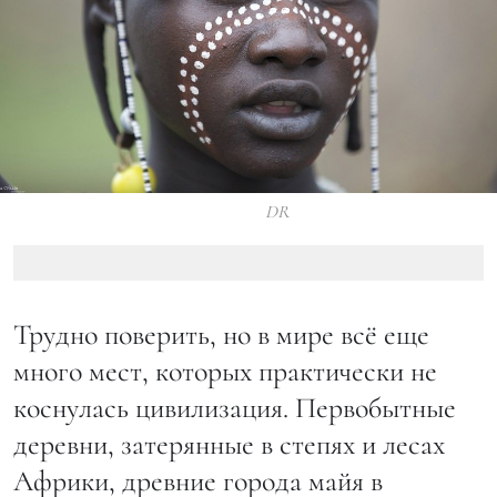
DR
Трудно поверить, но в мире всё еще
много мест, которых практически не
коснулась цивилизация. Первобытные
деревни, затерянные в степях и лесах
Африки, древние города майя в