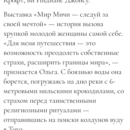
Выставка «Мир Мичи — следуй за
своей мечтой» — история вызова
хрупкой молодой женщины самой себе.
«Для меня путешествия — это
возможность преодолеть собственные
страхи, расширить границы мира», —
признается Ольга. С боязнью воды она
борется, погружаясь на дно реки с 6-
метровыми нильскими крокодилами, со
страхом перед таинственными
религиозными ритуалами —
отправившись на поиски колдунов вуду
в Того.