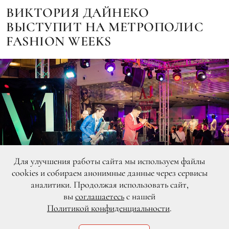
ВИКТОРИЯ ДАЙНЕКО
ВЫСТУПИТ НА МЕТРОПОЛИС
FASHION WEEKS
Для улучшения работы сайта мы используем файлы
cookies и собираем анонимные данные через сервисы
аналитики. Продолжая использовать сайт,
вы
соглашаетесь
с нашей
Политикой конфиденциальности
.
DR