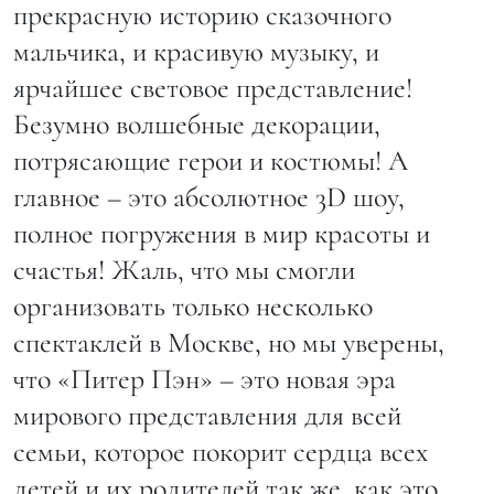
прекрасную историю сказочного
мальчика, и красивую музыку, и
ярчайшее световое представление!
Безумно волшебные декорации,
потрясающие герои и костюмы! А
главное – это абсолютное 3D шоу,
полное погружения в мир красоты и
счастья! Жаль, что мы смогли
организовать только несколько
спектаклей в Москве, но мы уверены,
что «Питер Пэн» – это новая эра
мирового представления для всей
семьи, которое покорит сердца всех
детей и их родителей так же, как это