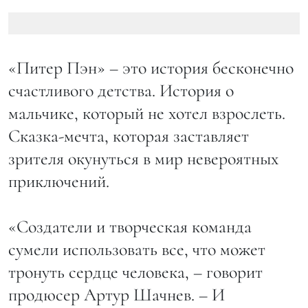
«Питер Пэн» – это история бесконечно
счастливого детства. История о
мальчике, который не хотел взрослеть.
Сказка-мечта, которая заставляет
зрителя окунуться в мир невероятных
приключений.
«Создатели и творческая команда
сумели использовать все, что может
тронуть сердце человека, – говорит
продюсер Артур Шачнев. – И