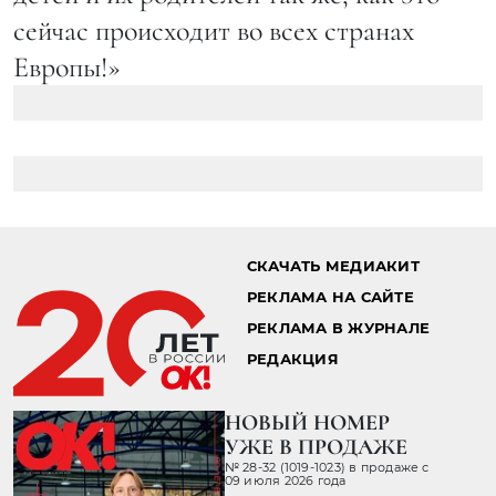
сейчас происходит во всех странах
Европы!»
СКАЧАТЬ МЕДИАКИТ
РЕКЛАМА НА САЙТЕ
РЕКЛАМА В ЖУРНАЛЕ
РЕДАКЦИЯ
НОВЫЙ НОМЕР
УЖЕ В ПРОДАЖЕ
№ 28-32 (1019-1023) в продаже с
09 июля 2026 года