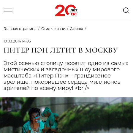
Главная страница
Стиль жизни
Афиша
19.03.2014 14:03
ПИТЕР ПЭН ЛЕТИТ В МОСКВУ
Этой осенью столицу посетит одно из самых
мистических и загадочных шоу мирового
масштаба «Питер Пэн» – грандиозное
зрелище, покорившее сердца миллионов
зрителей по всему миру! <br />