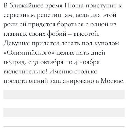
В ближайшее время Нюша приступит к
серьезным репетициям, ведь для этой
роли ей придется бороться с одной из
главных своих фобий – высотой.
Девушке придется летать под куполом
«Олимпийского» целых пять дней
подряд, с 31 октября по 4 ноября
включительно! Именно столько
представлений запланировано в Москве.