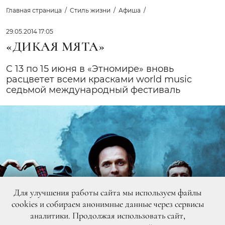
Главная страница
Стиль жизни
Афиша
29.05.2014 17:05
«ДИКАЯ МЯТА»
C 13 по 15 июня в «Этномире» вновь
расцветет всеми красками world music
седьмой международный фестиваль
Для улучшения работы сайта мы используем файлы
cookies и собираем анонимные данные через сервисы
аналитики. Продолжая использовать сайт,