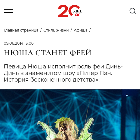
Главная страница
Стиль жизни
Афиша
09.06.2014 13:06
НЮША СТАНЕТ ФЕЕЙ
Певица Нюша исполнит роль феи Динь-
Динь в знаменитом шоу «Питер Пэн.
История бесконечного детства».