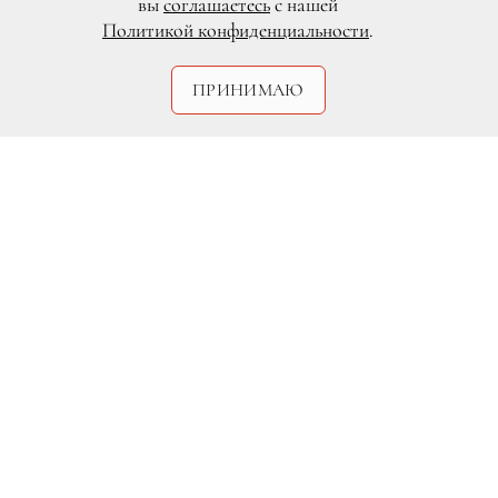
вы
соглашаетесь
с нашей
Политикой конфиденциальности
.
ПРИНИМАЮ
DR
Это уникальное и исключительно