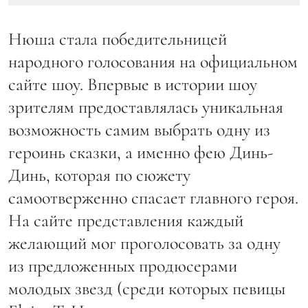
Нюша стала победительницей
народного голосования на официальном
сайте шоу. Впервые в истории шоу
зрителям предоставлялась уникальная
возможность самим выбрать одну из
героинь сказки, а именно фею Динь-
Динь, которая по сюжету
самоотверженно спасает главного героя.
На сайте представления каждый
желающий мог проголосовать за одну
из предложенных продюсерами
молодых звезд (среди которых певицы