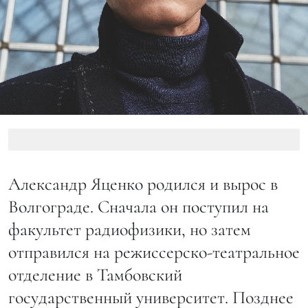
Александр Яценко родился и вырос в
Волгограде. Сначала он поступил на
факультет радиофизики, но затем
отправился на режиссерско-театральное
отделение в Тамбовский
государственный университет. Позднее