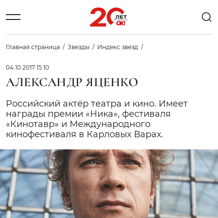
Главная страница
Звезды
Индекс звезд
04.10.2017 15:10
АЛЕКСАНДР ЯЦЕНКО
Российский актёр театра и кино. Имеет
награды премии «Ника», фестиваля
«Кинотавр» и Международного
кинофестиваля в Карловых Варах.