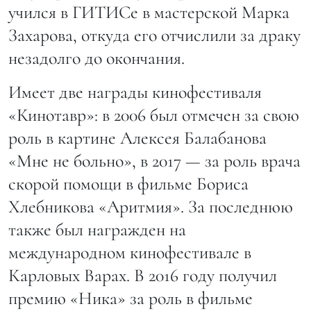
учился в ГИТИСе в мастерской Марка
Захарова, откуда его отчислили за драку
незадолго до окончания.
Имеет две награды кинофестиваля
«Кинотавр»: в 2006 был отмечен за свою
роль в картине Алексея Балабанова
«Мне не больно», в 2017 — за роль врача
скорой помощи в фильме Бориса
Хлебникова «Аритмия». За последнюю
также был награжден на
международном кинофестивале в
Карловых Варах. В 2016 году получил
премию «Ника» за роль в фильме