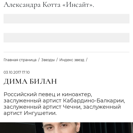
Александра Котта «Инсайт».
Главная страница
Звезды
Индекс звезд
03.10.2017 17:10
ДИМА БИЛАН
Российский певец и киноактер,
заслуженный артист Кабардино-Балкарии,
заслуженный артист Чечни, заслуженный
артист Ингушетии.