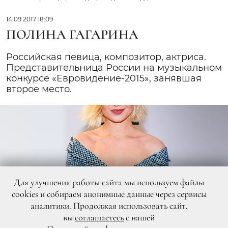
14.09.2017 18:09
ПОЛИНА ГАГАРИНА
Российская певица, композитор, актриса.
Представительница России на музыкальном
конкурсе «Евровидение-2015», занявшая
второе место.
Для улучшения работы сайта мы используем файлы
cookies и собираем анонимные данные через сервисы
аналитики. Продолжая использовать сайт,
вы
соглашаетесь
с нашей