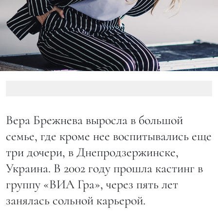
Вера Брежнева выросла в большой
семье, где кроме нее воспитывались еще
три дочери, в Днепродзержинске,
Украина. В 2002 году прошла кастинг в
группу «ВИА Гра», через пять лет
занялась сольной карьерой.