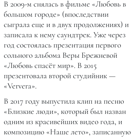
В 2009-м снялась в фильме «Любовь в
большом городе» (впоследствии
сыграла еще и в двух продолжениях) и
записала к нему саундтрек. Уже через
год состоялась презентация первого
сольного альбома Веры Брежневой
«Любовь спасёт мир». В 2015
презентовала второй студийник —
«Ververa».
В 2017 году выпустила клип на песню
«Близкие люди», который был назван
одним из красивейших видео года, и
композицию «Наше лето», записанную