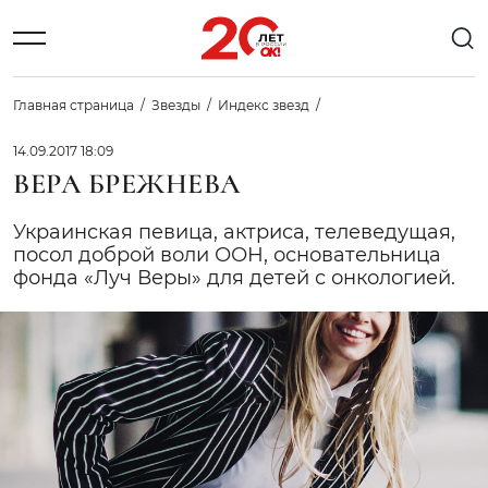
Главная страница
Звезды
Индекс звезд
14.09.2017 18:09
ВЕРА БРЕЖНЕВА
Украинская певица, актриса, телеведущая,
посол доброй воли ООН, основательница
фонда «Луч Веры» для детей с онкологией.