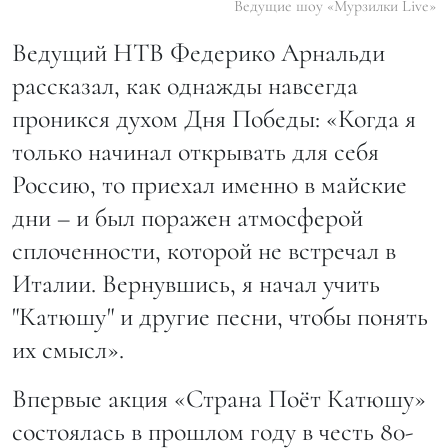
Ведущие шоу «Мурзилки Live»
Ведущий НТВ Федерико Арнальди
рассказал, как однажды навсегда
проникся духом Дня Победы: «Когда я
только начинал открывать для себя
Россию, то приехал именно в майские
дни – и был поражен атмосферой
сплоченности, которой не встречал в
Италии. Вернувшись, я начал учить
"Катюшу" и другие песни, чтобы понять
их смысл».
Впервые акция «Страна Поёт Катюшу»
состоялась в прошлом году в честь 80-