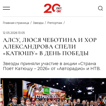
Главная страница
Звезды
Репортаж
12.05.2026 13:05
АЛСУ, ЛЮСЯ ЧЕБОТИНА И ХОР
АЛЕКСАНДРОВА СПЕЛИ
«КАТЮШУ» В ДЕНЬ ПОБЕДЫ
Звезды приняли участие в акции «Страна
Поёт Катюшу – 2026» от «Авторадио» и НТВ.