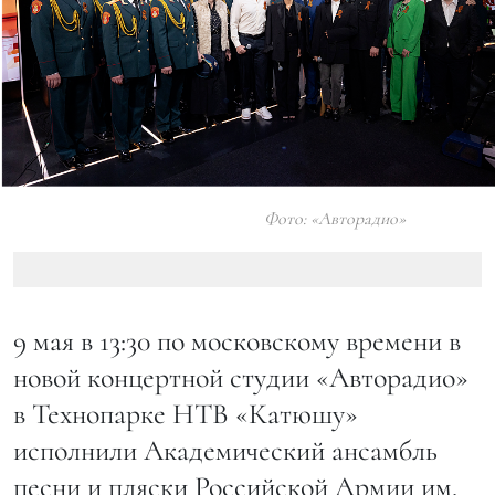
Фото: «Авторадио»
9 мая в 13:30 по московскому времени в
новой концертной студии «Авторадио»
в Технопарке НТВ «Катюшу»
исполнили Академический ансамбль
песни и пляски Российской Армии им.