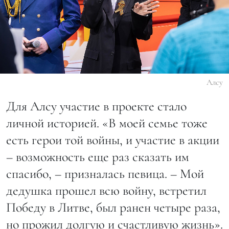
Алсу
Для Алсу участие в проекте стало
личной историей. «В моей семье тоже
есть герои той войны, и участие в акции
– возможность еще раз сказать им
спасибо, – призналась певица. – Мой
дедушка прошел всю войну, встретил
Победу в Литве, был ранен четыре раза,
но прожил долгую и счастливую жизнь».