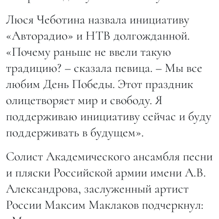
Люся Чеботина назвала инициативу
«Авторадио» и НТВ долгожданной.
«Почему раньше не ввели такую
традицию? – сказала певица. – Мы все
любим День Победы. Этот праздник
олицетворяет мир и свободу. Я
поддерживаю инициативу сейчас и буду
поддерживать в будущем».
Солист Академического ансамбля песни
и пляски Российской армии имени А.В.
Александрова, заслуженный артист
России Максим Маклаков подчеркнул: