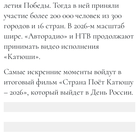
летия Победы. Тогда в ней приняли
участие более 200 000 человек из 300
городов и 16 стран. В 2026-м масштаб
шире. «Авторадио» и НТВ продолжают
принимать видео исполнения
«Катюши».
Самые искренние моменты войдут в
итоговый фильм «Страна Поёт Катюшу
– 2026», который выйдет в День России.