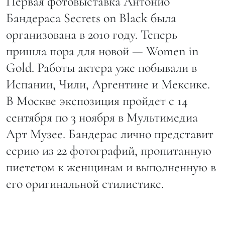
Первая фотовыставка Антонио
Бандераса Secrets on Black была
организована в 2010 году. Теперь
пришла пора для новой — Women in
Gold. Работы актера уже побывали в
Испании, Чили, Аргентине и Мексике.
В Москве экспозиция пройдет с 14
сентября по 3 ноября в Мультимедиа
Арт Музее. Бандерас лично представит
серию из 22 фотографий, пропитанную
пиететом к женщинам и выполненную в
его оригинальной стилистике.