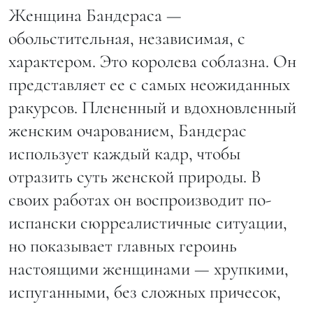
Женщина Бандераса —
обольстительная, независимая, с
характером. Это королева соблазна. Он
представляет ее с самых неожиданных
ракурсов. Плененный и вдохновленный
женским очарованием, Бандерас
использует каждый кадр, чтобы
отразить суть женской природы. В
своих работах он воспроизводит по-
испански сюрреалистичные ситуации,
но показывает главных героинь
настоящими женщинами — хрупкими,
испуганными, без сложных причесок,