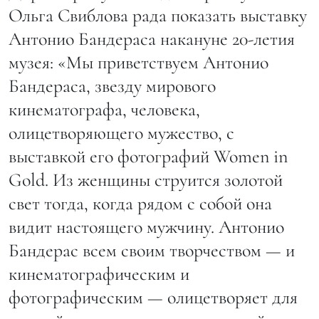
Ольга Свиблова рада показать выставку
Антонио Бандераса накануне 20-летия
музея: «Мы приветствуем Антонио
Бандераса, звезду мирового
кинематографа, человека,
олицетворяющего мужество, с
выставкой его фотографий Women in
Gold. Из женщины струится золотой
свет тогда, когда рядом с собой она
видит настоящего мужчину. Антонио
Бандерас всем своим творчеством — и
кинематографическим и
фотографическим — олицетворяет для