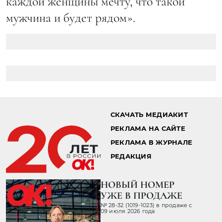
каждой женщины мечту, что такой
мужчина и будет рядом».
СКАЧАТЬ МЕДИАКИТ
РЕКЛАМА НА САЙТЕ
РЕКЛАМА В ЖУРНАЛЕ
РЕДАКЦИЯ
НОВЫЙ НОМЕР
УЖЕ В ПРОДАЖЕ
№ 28-32 (1019-1023) в продаже с
09 июля 2026 года