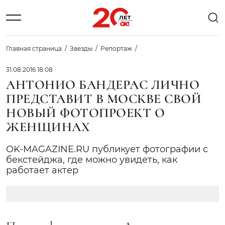
Главная страница
Звезды
Репортаж
31.08.2016 18:08
АНТОНИО БАНДЕРАС ЛИЧНО
ПРЕДСТАВИТ В МОСКВЕ СВОЙ
НОВЫЙ ФОТОПРОЕКТ О
ЖЕНЩИНАХ
OK-MAGAZINE.RU публикует фотографии с
бекстейджа, где можно увидеть, как
работает актер