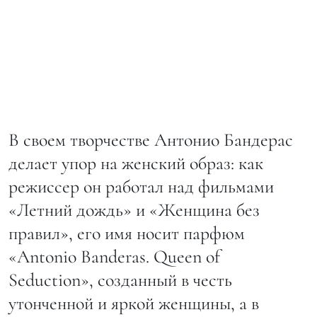
В своем творчестве Антонио Бандерас
делает упор на женский образ: как
режиссер он работал над фильмами
«Летний дождь» и «Женщина без
правил», его имя носит парфюм
«Antonio Banderas. Queen of
Seduction», созданный в честь
утонченной и яркой женщины, а в