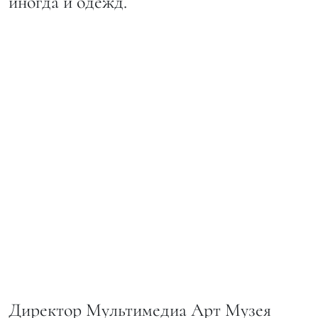
иногда и одежд.
Директор Мультимедиа Арт Музея