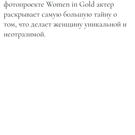
фотопроекте Women in Gold актер
раскрывает самую большую тайну о
том, что делает женщину уникальной и
неотразимой.