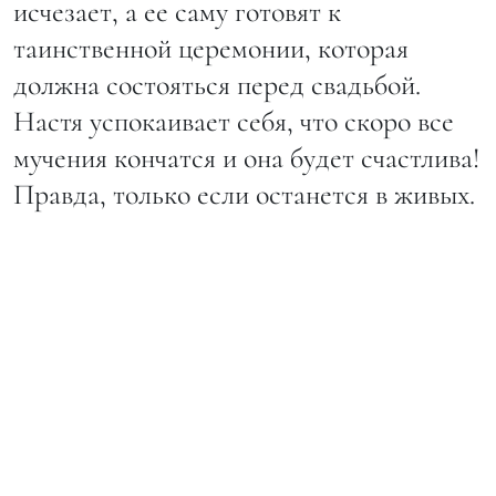
исчезает, а ее саму готовят к
таинственной церемонии, которая
должна состояться перед свадьбой.
Настя успокаивает себя, что скоро все
мучения кончатся и она будет счастлива!
Правда, только если останется в живых.