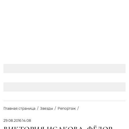
Главная страница
Звезды
Репортаж
29.08.2016 14:08