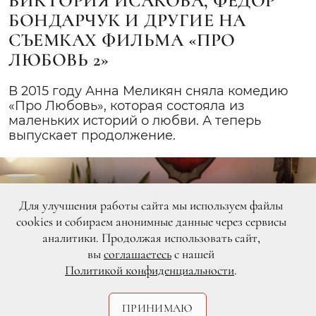
ВИКТОРИЯ ИСАКОВА, ФЁДОР
БОНДАРЧУК И ДРУГИЕ НА
СЪЕМКАХ ФИЛЬМА «ПРО
ЛЮБОВЬ 2»
В 2015 году Анна Меликян сняла комедию
«Про Любовь», которая состояла из
маленьких историй о любви. А теперь
выпускает продолжение.
Для улучшения работы сайта мы используем файлы
cookies и собираем анонимные данные через сервисы
аналитики. Продолжая использовать сайт,
вы
соглашаетесь
с нашей
Политикой конфиденциальности
.
ПРИНИМАЮ