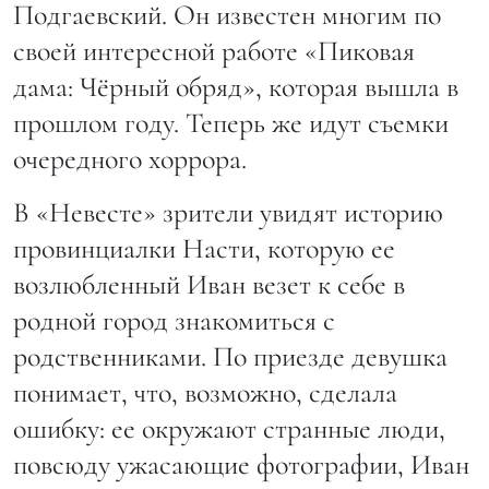
Подгаевский. Он известен многим по
своей интересной работе «Пиковая
дама: Чёрный обряд», которая вышла в
прошлом году. Теперь же идут съемки
очередного хоррора.
В «Невесте» зрители увидят историю
провинциалки Насти, которую ее
возлюбленный Иван везет к себе в
родной город знакомиться с
родственниками. По приезде девушка
понимает, что, возможно, сделала
ошибку: ее окружают странные люди,
повсюду ужасающие фотографии, Иван