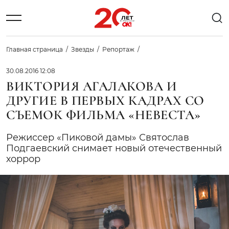
Главная страница
Звезды
Репортаж
30.08.2016 12:08
ВИКТОРИЯ АГАЛАКОВА И
ДРУГИЕ В ПЕРВЫХ КАДРАХ СО
СЪЕМОК ФИЛЬМА «НЕВЕСТА»
Режиссер «Пиковой дамы» Святослав
Подгаевский снимает новый отечественный
хоррор