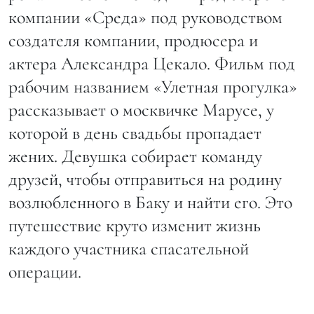
компании «Среда» под руководством
создателя компании, продюсера и
актера Александра Цекало. Фильм под
рабочим названием «Улетная прогулка»
рассказывает о москвичке Марусе, у
которой в день свадьбы пропадает
жених. Девушка собирает команду
друзей, чтобы отправиться на родину
возлюбленного в Баку и найти его. Это
путешествие круто изменит жизнь
каждого участника спасательной
операции.