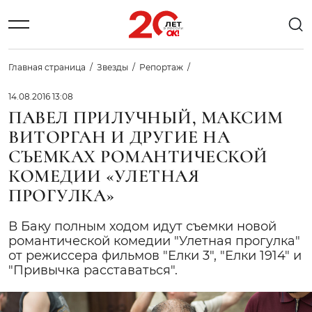
Главная страница
Звезды
Репортаж
14.08.2016 13:08
ПАВЕЛ ПРИЛУЧНЫЙ, МАКСИМ
ВИТОРГАН И ДРУГИЕ НА
СЪЕМКАХ РОМАНТИЧЕСКОЙ
КОМЕДИИ «УЛЕТНАЯ
ПРОГУЛКА»
В Баку полным ходом идут съемки новой
романтической комедии "Улетная прогулка"
от режиссера фильмов "Елки 3", "Елки 1914" и
"Привычка расставаться".