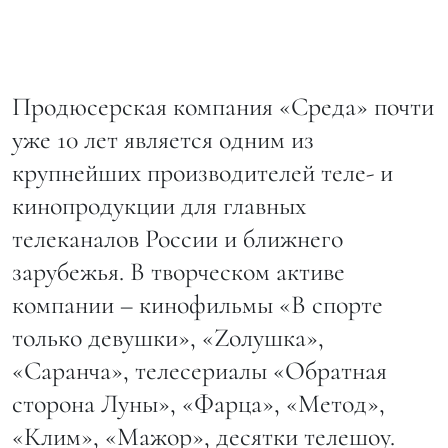
Продюсерская компания «Среда» почти
уже 10 лет является одним из
крупнейших производителей теле- и
кинопродукции для главных
телеканалов России и ближнего
зарубежья. В творческом активе
компании – кинофильмы «В спорте
только девушки», «Zолушка»,
«Саранча», телесериалы «Обратная
сторона Луны», «Фарца», «Метод»,
«Клим», «Мажор», десятки телешоу.