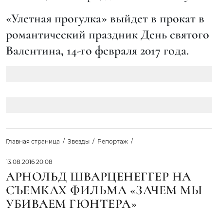
«Улетная прогулка» выйдет в прокат в
романтический праздник День святого
Валентина, 14-го февраля 2017 года.
Главная страница
Звезды
Репортаж
13.08.2016 20:08
АРНОЛЬД ШВАРЦЕНЕГГЕР НА
СЪЕМКАХ ФИЛЬМА «ЗАЧЕМ МЫ
УБИВАЕМ ГЮНТЕРА»