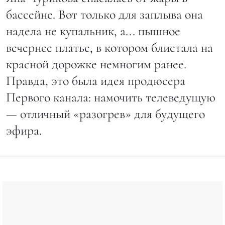
бассейне. Вот только для заплыва она
надела не купальник, а... пышное
вечернее платье, в котором блистала на
красной дорожке немногим ранее.
Правда, это была идея продюсера
Первого канала: намочить телеведущую
— отличный «разогрев» для будущего
эфира.