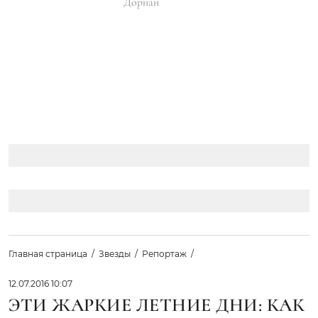
Дорнан
Главная страница
Звезды
Репортаж
12.07.2016 10:07
ЭТИ ЖАРКИЕ ЛЕТНИЕ ДНИ: КАК