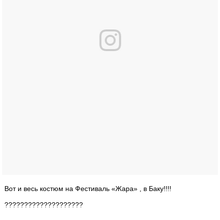
Вот и весь костюм на Фестиваль «Жара» , в Баку!!!!
????????????????????