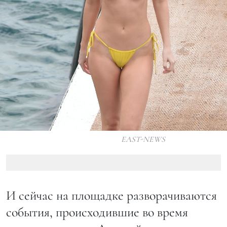
EAST-NEWS
И сейчас на площадке разворачиваются
события, происходившие во время