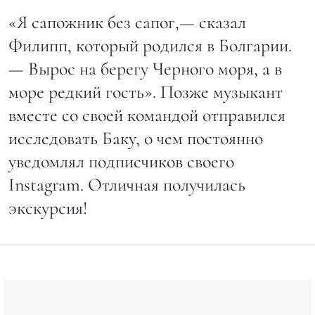
«Я сапожник без сапог,— сказал
Филипп, который родился в Болгарии.
— Вырос на берегу Черного моря, а в
море редкий гость». Позже музыкант
вместе со своей командой отправился
исследовать Баку, о чем постоянно
уведомлял подписчиков своего
Instagram. Отличная получилась
экскурсия!