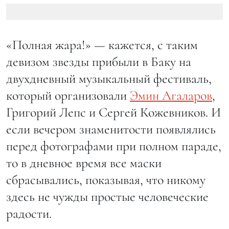
«Полная жара!» — кажется, с таким
девизом звезды прибыли в Баку на
двухдневный музыкальный фестиваль,
который организовали
Эмин Агаларов
,
Григорий Лепс и Сергей Кожевников. И
если вечером знаменитости появлялись
перед фотографами при полном параде,
то в дневное время все маски
сбрасывались, показывая, что никому
здесь не чужды простые человеческие
радости.