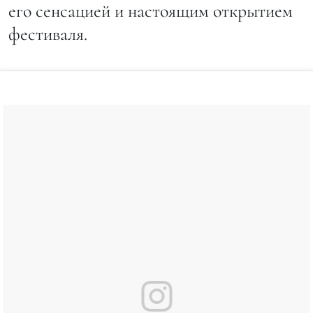
его сенсацией и настоящим открытием
фестиваля.