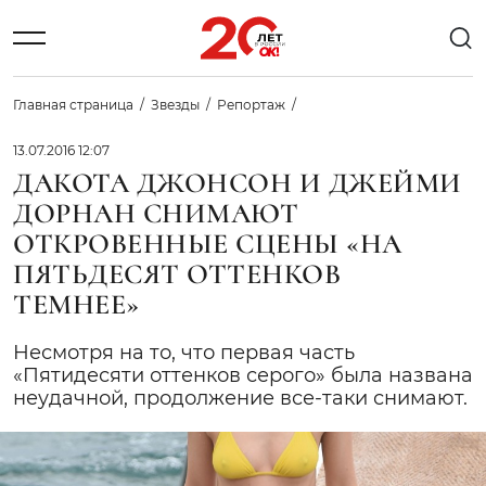
Главная страница
Звезды
Репортаж
13.07.2016 12:07
ДАКОТА ДЖОНСОН И ДЖЕЙМИ
ДОРНАН СНИМАЮТ
ОТКРОВЕННЫЕ СЦЕНЫ «НА
ПЯТЬДЕСЯТ ОТТЕНКОВ
ТЕМНЕЕ»
Несмотря на то, что первая часть
«Пятидесяти оттенков серого» была названа
неудачной, продолжение все-таки снимают.