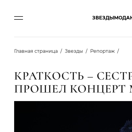
ЗВЕЗДЫ
МОДА
Главная страница
Звезды
Репортаж
КРАТКОСТЬ – СЕСТ
ПРОШЕЛ КОНЦЕРТ 