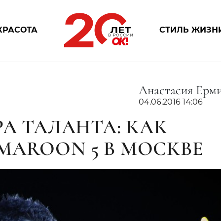
КРАСОТА
СТИЛЬ ЖИЗН
Анастасия Ерм
04.06.2016 14:06
РА ТАЛАНТА: КАК
MAROON 5 В МОСКВЕ