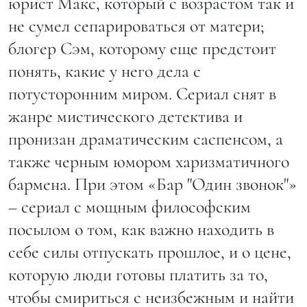
юрист Макс, который с возрастом так и
не сумел сепарироваться от матери;
блогер Сэм, которому еще предстоит
понять, какие у него дела с
потусторонним миром. Сериал снят в
жанре мистического детектива и
пронизан драматическим саспенсом, а
также черным юмором харизматичного
бармена. При этом «Бар "Один звонок"»
– сериал с мощным философским
посылом о том, как важно находить в
себе силы отпускать прошлое, и о цене,
которую люди готовы платить за то,
чтобы смириться с неизбежным и найти