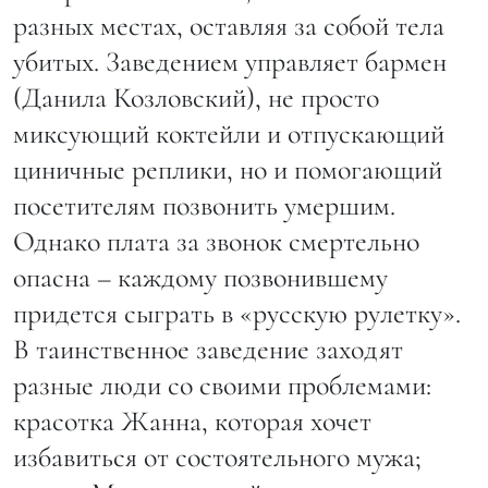
разных местах, оставляя за собой тела
убитых. Заведением управляет бармен
(Данила Козловский), не просто
миксующий коктейли и отпускающий
циничные реплики, но и помогающий
посетителям позвонить умершим.
Однако плата за звонок смертельно
опасна – каждому позвонившему
придется сыграть в «русскую рулетку».
В таинственное заведение заходят
разные люди со своими проблемами:
красотка Жанна, которая хочет
избавиться от состоятельного мужа;