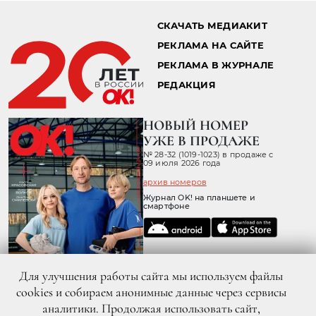
СКАЧАТЬ МЕДИАКИТ
РЕКЛАМА НА САЙТЕ
РЕКЛАМА В ЖУРНАЛЕ
РЕДАКЦИЯ
НОВЫЙ НОМЕР
УЖЕ В ПРОДАЖЕ
№ 28-32 (1019-1023) в продаже с
09 июля 2026 года
архив номеров
Журнал OK! на планшете и
смартфоне
Для улучшения работы сайта мы используем файлы
cookies и собираем анонимные данные через сервисы
аналитики. Продолжая использовать сайт,