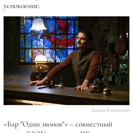
успокоение.
Данила Козловский
«Бар "Один звонок"» – совместный