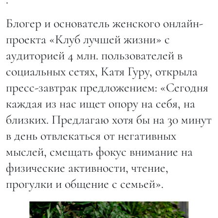
Блогер и основатель женского онлайн-
проекта «Клуб лучшей жизни» с
аудиторией 4 млн. пользователей в
социальных сетях, Катя Гуру, открыла
пресс-завтрак предложением: «Сегодня
каждая из нас ищет опору на себя, на
близких. Предлагаю хотя бы на 30 минут
в день отвлекаться от негативных
мыслей, смещать фокус внимание на
физические активности, чтение,
прогулки и общение с семьей».