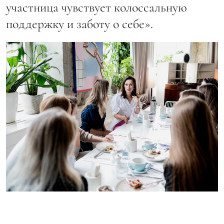
участница чувствует колоссальную
поддержку и заботу о себе».