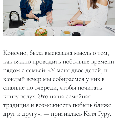
Конечно, была высказана мысль о том,
как важно проводить побольше времени
рядом с семьей: «У меня двое детей, и
каждый вечер мы собираемся у них в
спальне по очереди, чтобы почитать
книгу вслух. Это наша семейная
традиция и возможность побыть ближе
друг к другу», — призналась Катя Гуру.