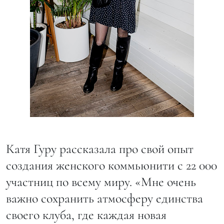
Катя Гуру рассказала про свой опыт
создания женского коммьюнити с 22 000
участниц по всему миру. «Мне очень
важно сохранить атмосферу единства
своего клуба, где каждая новая