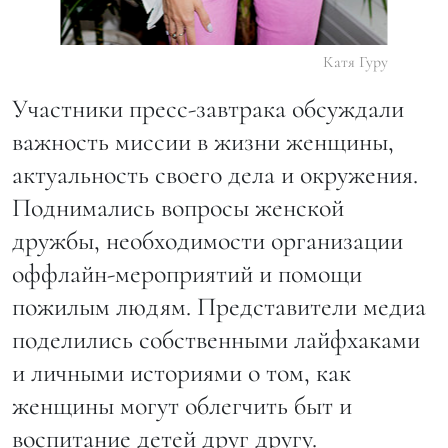
Катя Гуру
Участники пресс-завтрака обсуждали
важность миссии в жизни женщины,
актуальность своего дела и окружения.
Поднимались вопросы женской
дружбы, необходимости организации
оффлайн-мероприятий и помощи
пожилым людям. Представители медиа
поделились собственными лайфхаками
и личными историями о том, как
женщины могут облегчить быт и
воспитание детей друг другу.