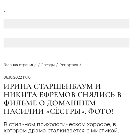
.
Главная страница
Звезды
Репортаж
06.10.2022 17:10
ИРИНА СТАРШЕНБАУМ И
НИКИТА ЕФРЕМОВ СНЯЛИСЬ В
ФИЛЬМЕ О ДОМАШНЕМ
НАСИЛИИ «СЁСТРЫ». ФОТО!
В стильном психологическом хорроре, в
котором драма сталкивается с мистикой,