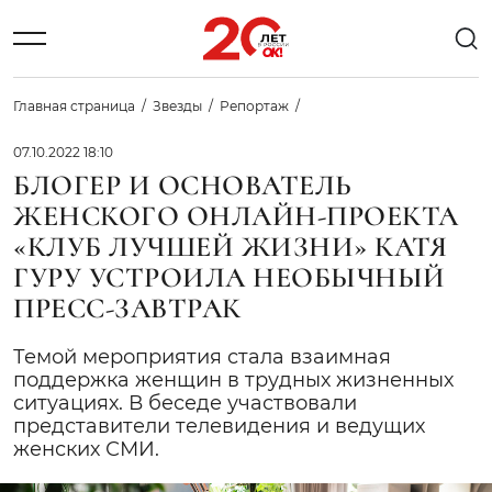
Главная страница
Звезды
Репортаж
07.10.2022 18:10
БЛОГЕР И ОСНОВАТЕЛЬ
ЖЕНСКОГО ОНЛАЙН-ПРОЕКТА
«КЛУБ ЛУЧШЕЙ ЖИЗНИ» КАТЯ
ГУРУ УСТРОИЛА НЕОБЫЧНЫЙ
ПРЕСС-ЗАВТРАК
Темой мероприятия стала взаимная
поддержка женщин в трудных жизненных
ситуациях. В беседе участвовали
представители телевидения и ведущих
женских СМИ.