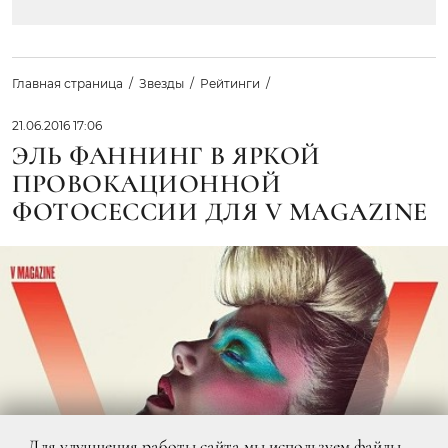
Главная страница
Звезды
Рейтинги
21.06.2016 17:06
ЭЛЬ ФАННИНГ В ЯРКОЙ
ПРОВОКАЦИОННОЙ
ФОТОСЕССИИ ДЛЯ V MAGAZINE
Для улучшения работы сайта мы используем файлы