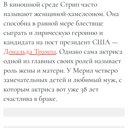
В киношной среде Стрип часто
называют женщиной-хамелеоном. Она
способна в равной мере блестяще
сыграть и лирическую героиню и
кандидата на пост президент США —
Дональда Трампа
. Однако сама актриса
одной из главных своих ролей называет
роль жены и матери. У Мерил четверо
замечательных детей и любимый муж, с
которым актриса вот уже 38 лет
счастлива в браке.