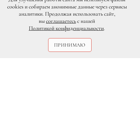
cookies и собираем анонимные данные через сервисы
аналитики. Продолжая использовать сайт,
вы
соглашаетесь
с нашей
Политикой конфиденциальности
.
ПРИНИМАЮ
DR