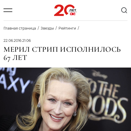
Главная страница
Звезды
Рейтинги
22.06.2016 21:06
МЕРИЛ СТРИП ИСПОЛНИЛОСЬ
67 ЛЕТ