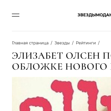
ЗВЕЗДЫ
МОДА
Главная страница
Звезды
Рейтинги
ЭЛИЗАБЕТ ОЛСЕН 
ОБЛОЖКЕ НОВОГО 