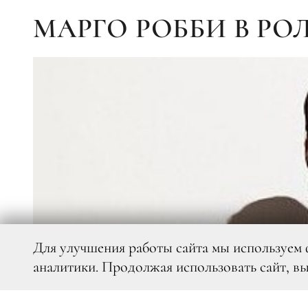
МАРГО РОББИ В РО
Для улучшения работы сайта мы используем 
аналитики. Продолжая использовать сайт, в