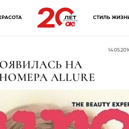
КРАСОТА
СТИЛЬ ЖИЗН
14.05.201
ПОЯВИЛАСЬ НА
НОМЕРА ALLURE