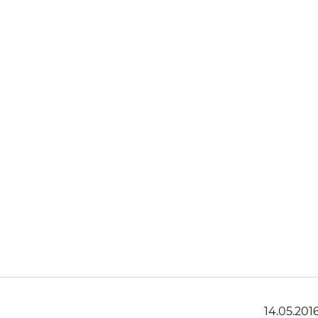
14.05.201