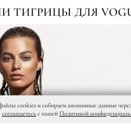
ЛИ ТИГРИЦЫ ДЛЯ VOG
файлы cookies и собираем анонимные данные чере
ы
соглашаетесь
с нашей
Политикой конфиденциаль