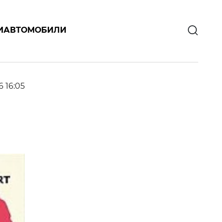
И
АВТОМОБИЛИ
6 16:05