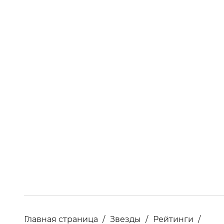
Главная страница
Звезды
Рейтинги