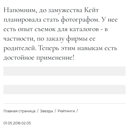
Напомним, до замужества Кейт
планировала стать фотографом. У нее
есть опыт съемок для каталогов - в
частности, по заказу фирмы ее
родителей. Теперь этим навыкам есть
достойное применение!
Главная страница
Звезды
Рейтинги
01.05.2016 02:05