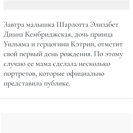
Завтра малышка Шарлотта Элизабет
Диана Кембриджская, дочь принца
Уильяма и герцогини Кэтрин, отметит
свой первый день рождения. По этому
случаю ее мама сделала несколько
портретов, которые официально
представила публике.