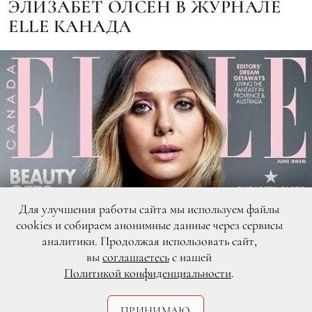
ЭЛИЗАБЕТ ОЛСЕН В ЖУРНАЛЕ
ELLE КАНАДА
Для улучшения работы сайта мы используем файлы
cookies и собираем анонимные данные через сервисы
аналитики. Продолжая использовать сайт,
вы
соглашаетесь
с нашей
Политикой конфиденциальности
.
ПРИНИМАЮ