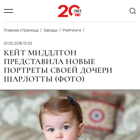
Главная страница
Звезды
Рейтинги
01.05.2016 13:05
КЕЙТ МИДДЛТОН
ПРЕДСТАВИЛА НОВЫЕ
ПОРТРЕТЫ СВОЕЙ ДОЧЕРИ
ШАРЛОТТЫ (ФОТО)