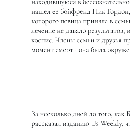
находившуюся в бессознательном
нашел ее бойфренд Ник Гордон
которого певица приняла в сем
лечение не давало результатов,
хоспис. Члены семьи и друзья пр
момент смерти она была окруже
За несколько дней до того, как
рассказал изданию Us Weekly, 