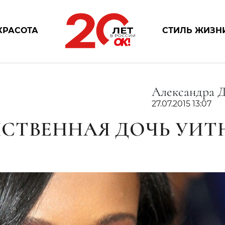
КРАСОТА
СТИЛЬ ЖИЗН
Александра 
27.07.2015 13:07
СТВЕННАЯ ДОЧЬ УИТ