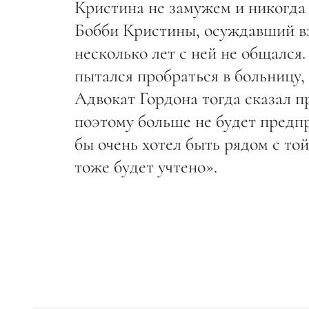
Кристина не замужем и никогда
Бобби Кристины, осуждавший вз
несколько лет с ней не общался
пытался пробраться в больницу, 
Адвокат Гордона тогда сказал п
поэтому больше не будет предп
бы очень хотел быть рядом с той
тоже будет учтено».