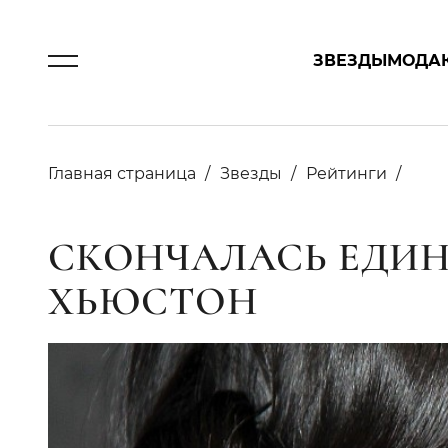
ЗВЕЗДЫ
МОДА
Главная страница
Звезды
Рейтинги
СКОНЧАЛАСЬ ЕДИН
ХЬЮСТОН