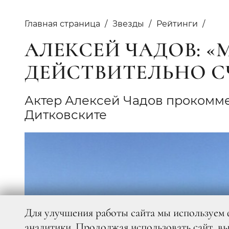
Главная страница
Звезды
Рейтинги
АЛЕКСЕЙ ЧАДОВ: 
ДЕЙСТВИТЕЛЬНО С
Актер Алексей Чадов прокомме
Дитковските
Для улучшения работы сайта мы используем 
аналитики. Продолжая использовать сайт, в