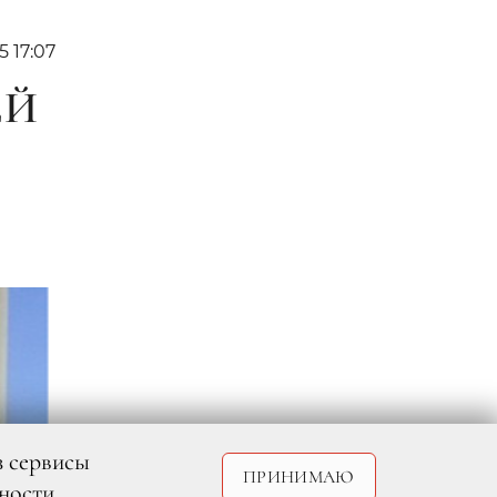
5 17:07
ЕЙ
з сервисы
ПРИНИМАЮ
ности
.