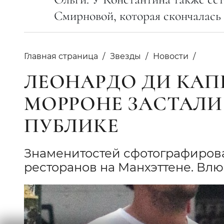
Смирновой, которая скончалась в
Главная страница
Звезды
Новости
ЛЕОНАРДО ДИ КАП
МОРРОНЕ ЗАСТАЛИ
ПУБЛИКЕ
Знаменитостей сфотографирова
ресторанов на Манхэттене. Влю