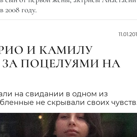
 2008 году.
11.01.20
РИО И КАМИЛУ
 ЗА ПОЦЕЛУЯМИ НА
ли на свидании в одном из
бленные не скрывали своих чувств