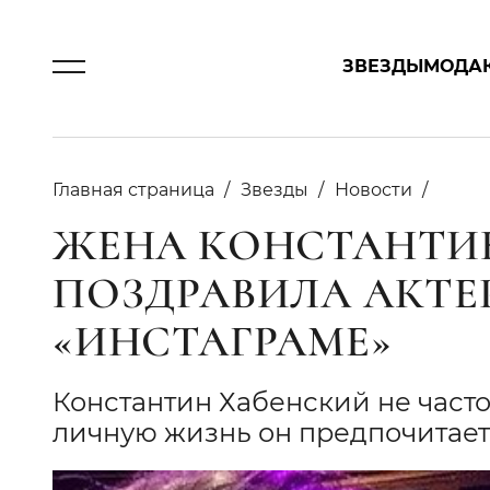
ЗВЕЗДЫ
МОДА
Главная страница
Звезды
Новости
ЖЕНА КОНСТАНТИ
ПОЗДРАВИЛА АКТЕ
«ИНСТАГРАМЕ»
Константин Хабенский не часто 
личную жизнь он предпочитает 