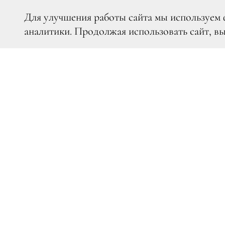
Для улучшения работы сайта мы используем 
аналитики. Продолжая использовать сайт, в