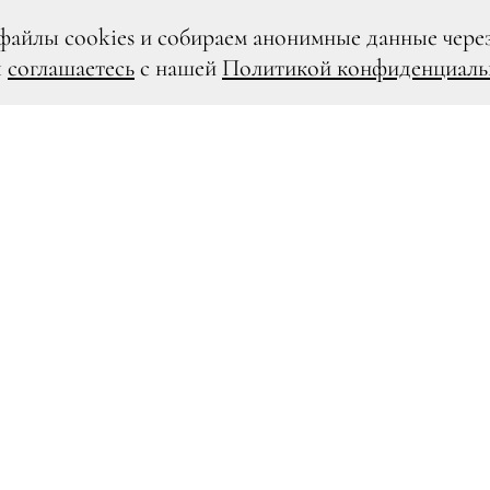
файлы cookies и собираем анонимные данные чере
ы
соглашаетесь
с нашей
Политикой конфиденциаль