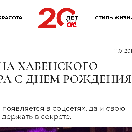
КРАСОТА
СТИЛЬ ЖИЗН
11.01.20
НА ХАБЕНСКОГО
РА С ДНЕМ РОЖДЕНИЯ
появляется в соцсетях, да и свою
держать в секрете.