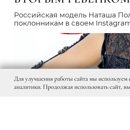
Российская модель Наташа Пол
поклонникам в своем Instagram
Для улучшения работы сайта мы используем 
аналитики. Продолжая использовать сайт, в