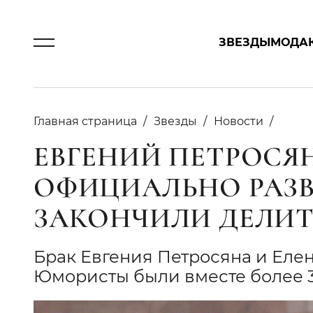
ЗВЕЗДЫ
МОДА
Главная страница
Звезды
Новости
ЕВГЕНИЙ ПЕТРОСЯ
ОФИЦИАЛЬНО РАЗВ
ЗАКОНЧИЛИ ДЕЛИ
Брак Евгения Петросяна и Еле
Юмористы были вместе более 3