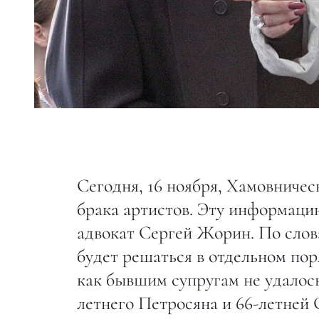
Сегодня, 16 ноября, Хамовниче
брака артистов. Эту информац
адвокат Сергей Жорин. По слов
будет решаться в отдельном пор
как бывшим супругам не удалось
летнего Петросяна и 66-летней 