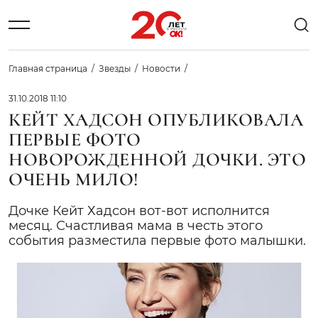
Главная страница
Звезды
Новости
31.10.2018 11:10
КЕЙТ ХАДСОН ОПУБЛИКОВАЛА
ПЕРВЫЕ ФОТО
НОВОРОЖДЕННОЙ ДОЧКИ. ЭТО
ОЧЕНЬ МИЛО!
Дочке Кейт Хадсон вот-вот исполнится
месяц. Счастливая мама в честь этого
события разместила первые фото малышки.