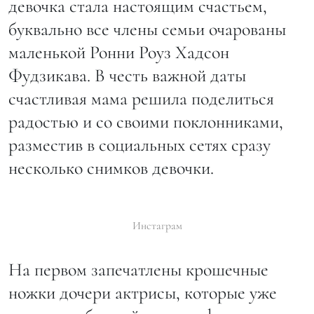
девочка стала настоящим счастьем,
буквально все члены семьи очарованы
маленькой Ронни Роуз Хадсон
Фудзикава. В честь важной даты
счастливая мама решила поделиться
радостью и со своими поклонниками,
разместив в социальных сетях сразу
несколько снимков девочки.
Инстаграм
На первом запечатлены крошечные
ножки дочери актрисы, которые уже