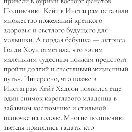
привели в бурный восторг фанатов.
Подписчики Кейт в Инстаграм оставили
множество пожеланий крепкого
здоровья и светлого будущего для
малышки. А гордая бабушка — актриса
Голди Хоун отметила, что «этим
маленьким чудесным ножкам предстоит
пройти долгий и счастливый жизненный
путь». Интересно, что позже в
Инстаграм Кейт Хадсон появился еще
один снимок кареглазого младенца в
забавном костюмчике и стильной
шапочке на голове. Многие подписчики
звезды принялись гадать, кто