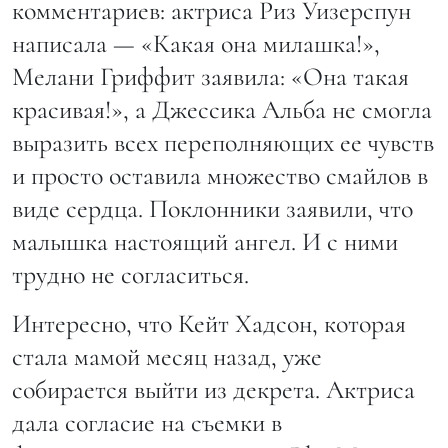
комментариев: актриса Риз Уизерспун
написала — «Какая она милашка!»,
Мелани Гриффит заявила: «Она такая
красивая!», а Джессика Альба не смогла
выразить всех переполняющих ее чувств
и просто оставила множество смайлов в
виде сердца. Поклонники заявили, что
малышка настоящий ангел. И с ними
трудно не согласиться.
Интересно, что Кейт Хадсон, которая
стала мамой месяц назад, уже
собирается выйти из декрета. Актриса
дала согласие на съемки в