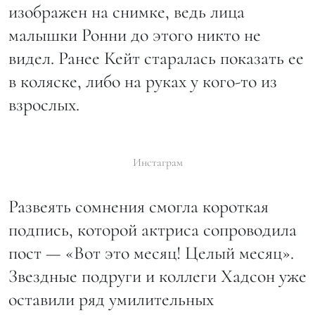
изображен на снимке, ведь лица
малышки Ронни до этого никто не
видел. Ранее Кейт старалась показать ее
в коляске, либо на руках у кого-то из
взрослых.
Инстаграм
Развеять сомнения смогла короткая
подпись, которой актриса сопроводила
пост — «Вот это месяц! Целый месяц».
Звездные подруги и коллеги Хадсон уже
оставили ряд умилительных