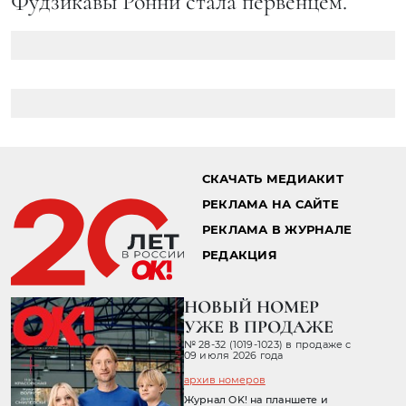
Фудзикавы Ронни стала первенцем.
СКАЧАТЬ МЕДИАКИТ
РЕКЛАМА НА САЙТЕ
РЕКЛАМА В ЖУРНАЛЕ
РЕДАКЦИЯ
НОВЫЙ НОМЕР
УЖЕ В ПРОДАЖЕ
№ 28-32 (1019-1023) в продаже с
09 июля 2026 года
архив номеров
Журнал OK! на планшете и