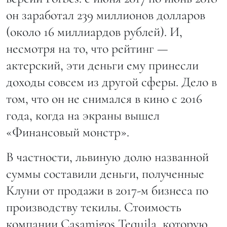
он заработал 239 миллионов долларов
(около 16 миллиардов рублей). И,
несмотря на то, что рейтинг —
актерский, эти деньги ему принесли
доходы совсем из другой сферы. Дело в
том, что он не снимался в кино с 2016
года, когда на экраны вышел
«Финансовый монстр».
В частности, львиную долю названной
суммы составили деньги, полученные
Клуни от продажи в 2017-м бизнеса по
производству текилы. Стоимость
компании Casamigos Tequila, которую