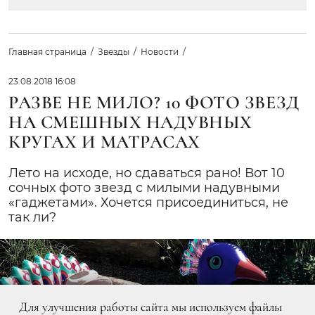
Главная страница
Звезды
Новости
23.08.2018 16:08
РАЗВЕ НЕ МИЛО? 10 ФОТО ЗВЕЗД
НА СМЕШНЫХ НАДУВНЫХ
КРУГАХ И МАТРАСАХ
Лето на исходе, но сдаваться рано! Вот 10
сочных фото звезд с милыми надувными
«гаджетами». Хочется присоединиться, не
так ли?
Для улучшения работы сайта мы используем файлы