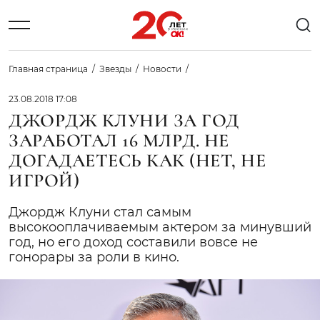
Главная страница
Звезды
Новости
23.08.2018 17:08
ДЖОРДЖ КЛУНИ ЗА ГОД
ЗАРАБОТАЛ 16 МЛРД. НЕ
ДОГАДАЕТЕСЬ КАК (НЕТ, НЕ
ИГРОЙ)
Джордж Клуни стал самым
высокооплачиваемым актером за минувший
год, но его доход составили вовсе не
гонорары за роли в кино.