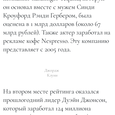
он основал вместе с мужем Синди
Кроуфорд Рэнди Гербером, была
оценена в 1 млрд долларов (около 67
млрд рублей). Также актер заработал на
рекламе кофе Nespresso. Эту компанию
представляет с 2005 года.
Джордж
Клуни
На втором месте рейтинга оказался
прошлогодний лидер Дуэйн Джонсон,
который заработал 124 миллиона