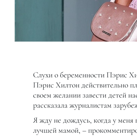
Слухи о беременности Пэрис Хи
Пэрис Хилтон действительно пл
своем желании завести детей н
рассказала журналистам зарубе
Я жду не дождусь, когда у меня 
лучшей мамой, – прокомментир