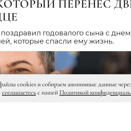
КОТОРЫЙ ПЕРЕНЕС ДВ
ДЦЕ
оздравил годовалого сына с днем
ей, которые спасли ему жизнь.
файлы cookies и собираем анонимные данные чере
ы
соглашаетесь
с нашей
Политикой конфиденциаль