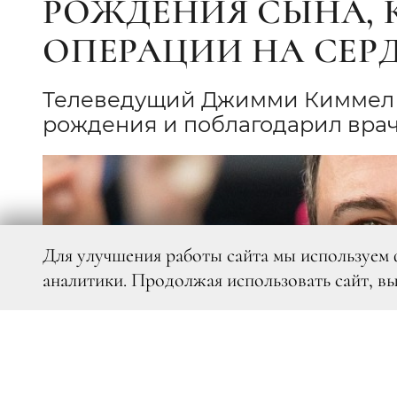
РОЖДЕНИЯ СЫНА, 
ОПЕРАЦИИ НА СЕР
Телеведущий Джимми Киммел п
рождения и поблагодарил врач
Для улучшения работы сайта мы используем 
аналитики. Продолжая использовать сайт, в