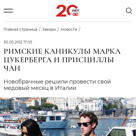
Главная страница
Звезды
Новости
30.05.2012 17:05
РИМСКИЕ КАНИКУЛЫ МАРКА
ЦУКЕРБЕРГА И ПРИСЦИЛЛЫ
ЧАН
Новобрачные решили провести свой
медовый месяц в Италии