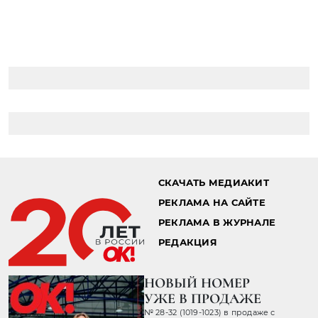
СКАЧАТЬ МЕДИАКИТ
РЕКЛАМА НА САЙТЕ
РЕКЛАМА В ЖУРНАЛЕ
РЕДАКЦИЯ
НОВЫЙ НОМЕР
УЖЕ В ПРОДАЖЕ
№ 28-32 (1019-1023) в продаже с