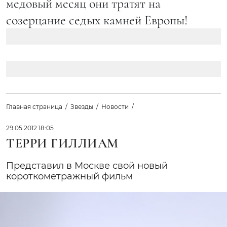
медовый месяц они тратят на
созерцание седых камней Европы!
Главная страница
Звезды
Новости
29.05.2012 18:05
ТЕРРИ ГИЛЛИАМ
Представил в Москве свой новый
короткометражный фильм