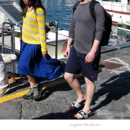
Legion-Media.ru