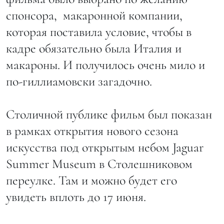
спонсора, макаронной компании,
которая поставила условие, чтобы в
кадре обязательно была Италия и
макароны. И получилось очень мило и
по-гиллиамовски загадочно.
Столичной публике фильм был показан
в рамках открытия нового сезона
искусства под открытым небом Jaguar
Summer Museum в Столешниковом
переулке. Там и можно будет его
увидеть вплоть до 17 июня.