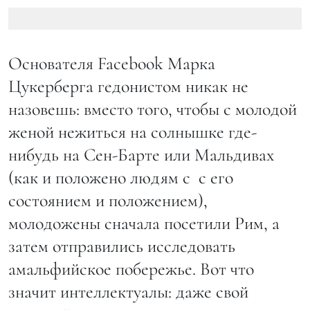
Основателя Facebook Марка
Цукерберга гедонистом никак не
назовешь: вместо того, чтобы с молодой
женой нежиться на солнышке где-
нибудь на Сен-Барте или Мальдивах
(как и положено людям с с его
состоянием и положением),
молодожены сначала посетили Рим, а
затем отправились исследовать
амальфийское побережье. Вот что
значит интеллектуалы: даже свой