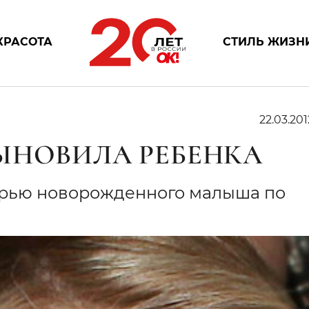
КРАСОТА
СТИЛЬ ЖИЗН
22.03.201
ЫНОВИЛА РЕБЕНКА
ерью новорожденного малыша по