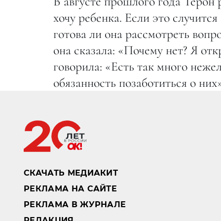
В августе прошлого года Терон 
хочу ребенка. Если это случится 
готова ли она рассмотреть вопр
она сказала: «Почему нет? Я от
говорила: «Есть так много неже
обязанность позаботиться о них»
СКАЧАТЬ МЕДИАКИТ
РЕКЛАМА НА САЙТЕ
РЕКЛАМА В ЖУРНАЛЕ
РЕДАКЦИЯ