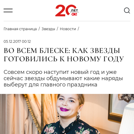
Главная страница
Звезды
Новости
05.12.2017 00:12
ВО ВСЕМ БЛЕСКЕ: КАК ЗВЕЗДЫ
ГОТОВИЛИСЬ К НОВОМУ ГОДУ
Совсем скоро наступит новый год и уже
сейчас звезды обдумывают какие наряды
выберут для главного праздника