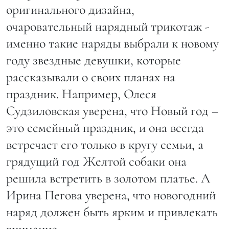
оригинального дизайна,
очаровательный нарядный трикотаж -
именно такие наряды выбрали к новому
году звездные девушки, которые
рассказывали о своих планах на
праздник. Например, Олеся
Судзиловская уверена, что Новый год –
это семейный праздник, и она всегда
встречает его только в кругу семьи, а
грядущий год Желтой собаки она
решила встретить в золотом платье. А
Ирина Пегова уверена, что новогодний
наряд должен быть ярким и привлекать
внимание.