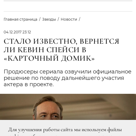
Главная страница
Звезды
Новости
04.12.2017 23:12
СТАЛО ИЗВЕСТНО, ВЕРНЕТСЯ
ЛИ КЕВИН СПЕЙСИ В
«КАРТОЧНЫЙ ДОМИК»
Продюсеры сериала озвучили официальное
решение по поводу дальнейшего участия
актера в проекте.
Для улучшения работы сайта мы используем файлы