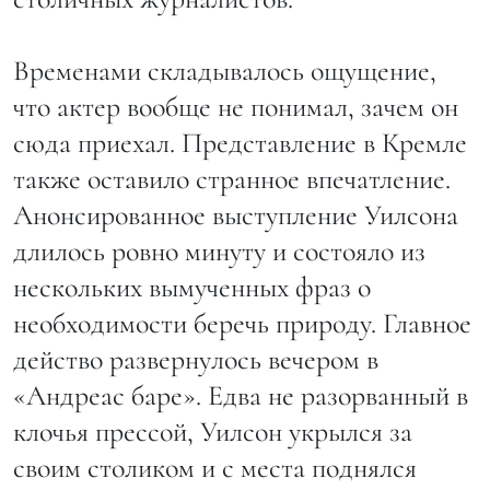
Временами складывалось ощущение,
что актер вообще не понимал, зачем он
сюда приехал. Представление в Кремле
также оставило странное впечатление.
Анонсированное выступление Уилсона
длилось ровно минуту и состояло из
нескольких вымученных фраз о
необходимости беречь природу. Главное
действо развернулось вечером в
«Андреас баре». Едва не разорванный в
клочья прессой, Уилсон укрылся за
своим столиком и с места поднялся