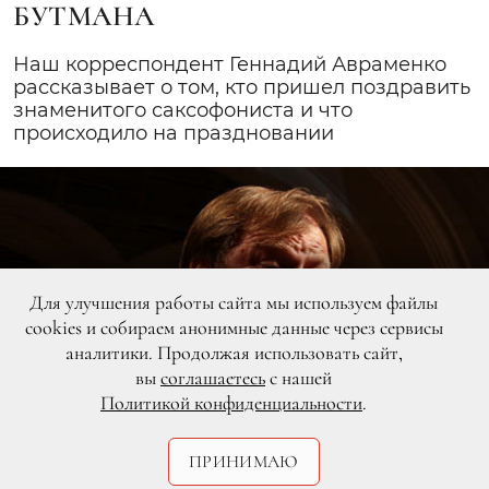
БУТМАНА
Наш корреспондент Геннадий Авраменко
рассказывает о том, кто пришел поздравить
знаменитого саксофониста и что
происходило на праздновании
Для улучшения работы сайта мы используем файлы
cookies и собираем анонимные данные через сервисы
аналитики. Продолжая использовать сайт,
вы
соглашаетесь
с нашей
Политикой конфиденциальности
.
ПРИНИМАЮ