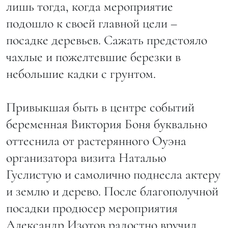
лишь тогда, когда мероприятие
подошло к своей главной цели –
посадке деревьев. Сажать предстояло
чахлые и пожелтевшие березки в
небольшие кадки с грунтом.
Привыкшая быть в центре событий
беременная Виктория Боня буквально
оттеснила от растерянного Оуэна
организатора визита Наталью
Гуслистую и самолично поднесла актеру
и землю и дерево. После благополучной
посадки продюсер мероприятия
Александр Изотов радостно вручил