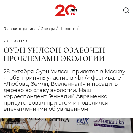
Главная страница
Звезды
Новости
29.10.2011 12:10
ОУЭН УИЛСОН ОЗАБОЧЕН
ПРОБЛЕМАМИ ЭКОЛОГИИ
28 октября Оуэн Уилсон прилетел в Москву
чтобы принять участие в <br /> фестивале
«Любовь, Земля, Вселенная!» и посадить
дерево во славу экологии. Наш
корреспондент Геннадий Авраменко
присутствовал при этом и поделился
впечатлениями об увиденном