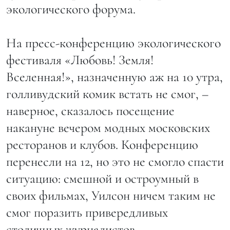
экологического форума.
На пресс-конференцию экологического
фестиваля «Любовь! Земля!
Вселенная!», назначенную аж на 10 утра,
голливудский комик встать не смог, –
наверное, сказалось посещение
накануне вечером модных московских
ресторанов и клубов. Конференцию
перенесли на 12, но это не смогло спасти
ситуацию: смешной и остроумный в
своих фильмах, Уилсон ничем таким не
смог поразить привередливых
столичных журналистов.