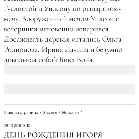
Гуслистой и Уилсону по рыцарскому
мечу. Вооруженный мечом Уилсон с
вечеринки мгновенно испарился.
Досаживать деревья остались Ольга
Родионова, Ирина Лачина и безумно
довольная собой Вика Боня.
Главная страница
Звезды
Новости
28.10.2011 18:10
ДЕНЬ РОЖДЕНИЯ ИГОРЯ