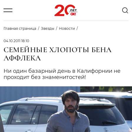
Главная страница
Звезды
Новости
04.10.2011 18:10
СЕМЕЙНЫЕ ХЛОПОТЫ БЕНА
АФФЛЕКА
Ни один базарный день в Калифорнии не
проходит без знаменитостей!