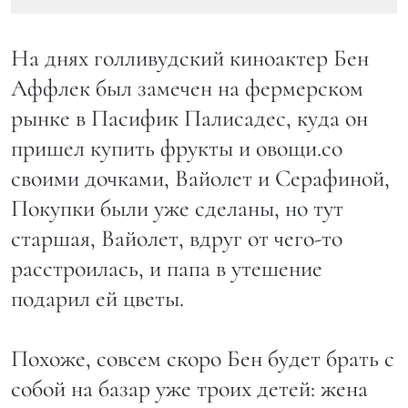
На днях голливудский киноактер Бен
Аффлек был замечен на фермерском
рынке в Пасифик Палисадес, куда он
пришел купить фрукты и овощи.со
своими дочками, Вайолет и Серафиной,
Покупки были уже сделаны, но тут
старшая, Вайолет, вдруг от чего-то
расстроилась, и папа в утешение
подарил ей цветы.
Похоже, совсем скоро Бен будет брать с
собой на базар уже троих детей: жена