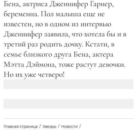
Бена, актриса Дженнифер Гарнер,
беременна. Пол малыша еще не
известен, но в одном из интервью
Дженнифер заявила, что хотела бы и в
третий раз родить дочку. Кстати, в
семье близкого друга Бена, актера
Мэтта Дэймона, тоже растут девочки.
Но их уже четверо!
Главная страница
Звезды
Новости