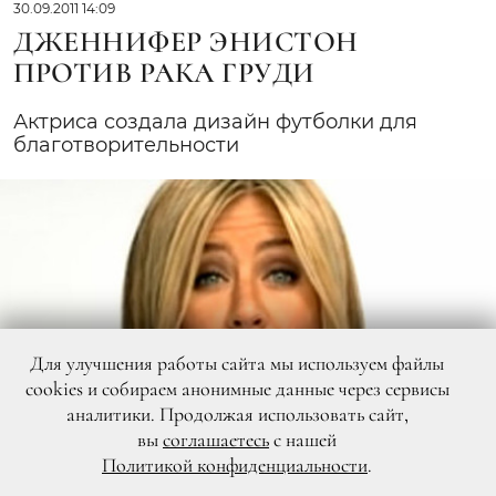
30.09.2011 14:09
ДЖЕННИФЕР ЭНИСТОН
ПРОТИВ РАКА ГРУДИ
Актриса создала дизайн футболки для
благотворительности
Для улучшения работы сайта мы используем файлы
cookies и собираем анонимные данные через сервисы
аналитики. Продолжая использовать сайт,
вы
соглашаетесь
с нашей
Политикой конфиденциальности
.